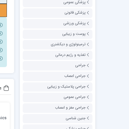
پزشکی عمومی
پزشکی قانونی
پزشکی ورزشی
پوست و زیبایی
ترمینولوژی و دیکشنری
تغذیه و رژیم درمانی
جراحی
جراحی اعصاب
جراحی پلاستیک و زیبایی
ع
جراحی عمومی
جراحی مغز و اعصاب
sics
جنین شناسی
چشم پزشکی