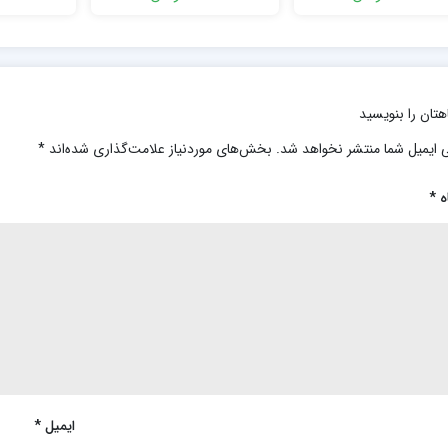
Breast Diseases 1st
Applications 1st Edit
Edition
هتان را بنویسید
 ایمیل شما منتشر نخواهد شد.
بخش‌های موردنیاز علامت‌گذاری شده‌اند
*
ه
*
ایمیل
*