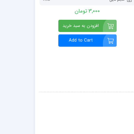
3,000 تومان
افزودن به سبد خرید
Add to Cart