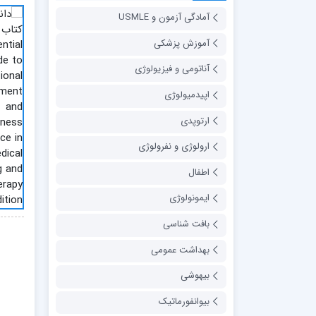
آمادگی آزمون و USMLE
آموزش پزشکی
آناتومی و فیزیولوژی
اپیدمیولوژی
ارتوپدی
ارولوژی و نفرولوژی
اطفال
ایمونولوژی
بافت شناسی
بهداشت عمومی
بیهوشی
بیوانفورماتیک