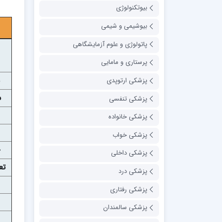
بیوتکنولوژی
بیوشیمی و شیمی
پاتولوژی و علوم آزمایشگاهی
پرستاری و مامایی
پزشکی ارتوپدی
س
پزشکی تنفسی
پزشکی خانواده
پزشکی خواب
پزشکی داخلی
تع
پزشکی درد
پزشکی رفتاری
پزشکی سالمندان