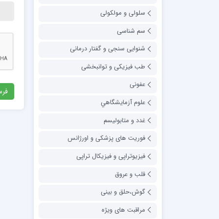
سلولی و مولکولی
سم شناسی
شنوایی سنجی و گفتار درمانی
طب فیزیکی و توانبخشی
عفونی
علوم آزمايشگاهي
غدد و متابولیسم
فوریت های پزشکی و اورژانس
فیزیوتراپی و فیزیکال تراپی
قلب و عروق
گوش،حلق و بینی
مراقبت های ویژه