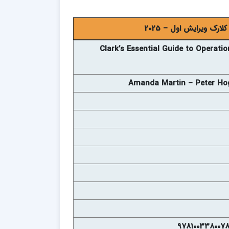
ارک ویرایش اول – 2025
Clark’s Essential Guide to Operat
Amanda Martin – Peter Hog