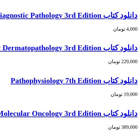
دانلود کتاب Head and Neck Pathology: A Volume in the Series: Foundations in Diagnostic Pathology 3rd Edition
4,000 تومان
دانلود كتاب Diagnostic Pathology: Neoplastic Dermatopathology 3rd Edition
229,000 تومان
دانلود کتاب Pathophysiology 7th Edition
19,000 تومان
دانلود کتاب Diagnostic Pathology: Molecular Oncology 3rd Edition
389,000 تومان