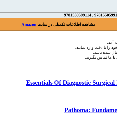
مشاهده اطلاعات تکمیلی در سایت
Amazon
 آمد.
د را با دقت وارد نمایید.
با ما تماس بگیرید.