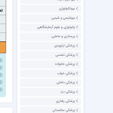
بیوتکنولوژی
تع
بیوشیمی و شیمی
پاتولوژی و علوم آزمایشگاهی
پرستاری و مامایی
پزشکی ارتوپدی
پزشکی تنفسی
پزشکی خانواده
پزشکی خواب
پزشکی داخلی
پزشکی درد
پزشکی رفتاری
پزشکی سالمندان