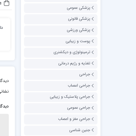
ع
پزشکی عمومی
پزشکی قانونی
پزشکی ورزشی
پوست و زیبایی
t
ترمینولوژی و دیکشنری
تغذیه و رژیم درمانی
جراحی
دیدگا
جراحی اعصاب
نشانی
جراحی پلاستیک و زیبایی
دیدگا
جراحی عمومی
جراحی مغز و اعصاب
جنین شناسی