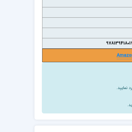
Amazo
د نمایید.
د.