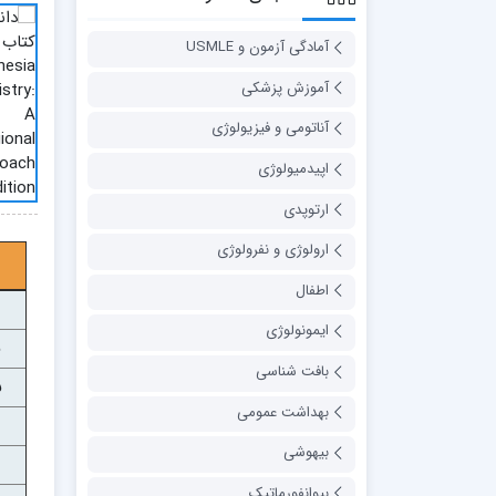
آمادگی آزمون و USMLE
آموزش پزشکی
آناتومی و فیزیولوژی
اپیدمیولوژی
ارتوپدی
ارولوژی و نفرولوژی
اطفال
ایمونولوژی
بافت شناسی
س
بهداشت عمومی
بیهوشی
بیوانفورماتیک