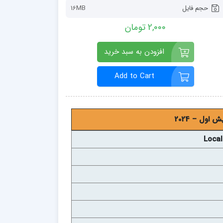
حجم فایل
16MB
2,000 تومان
افزودن به سبد خرید
Add to Cart
ول – 2024
Local