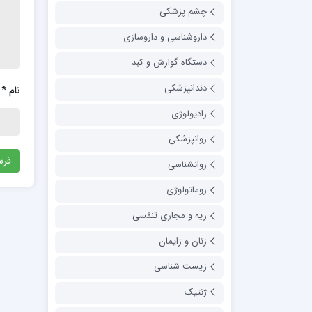
چشم پزشکی
داروشناسی و داروسازی
دستگاه گوارش و کبد
دندانپزشکی
نام
*
رادیولوژی
روانپزشکی
روانشناسی
روماتولوژی
ریه و مجاری تنفسی
زنان و زایمان
زیست شناسی
ژنتیک