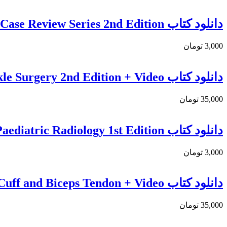
دانلود کتاب Duke Review of MRI Physics: Case Review Series 2nd Edition
3,000 تومان
دانلود کتاب Operative Techniques: Foot and Ankle Surgery 2nd Edition + Video
35,000 تومان
دانلود كتاب Challenging Cases in Paediatric Radiology 1st Edition
3,000 تومان
دانلود کتاب Disorders of the Rotator Cuff and Biceps Tendon + Video
35,000 تومان