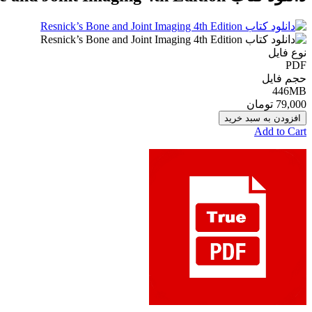
نوع فایل
PDF
حجم فایل
446MB
79,000 تومان
افزودن به سبد خرید
Add to Cart