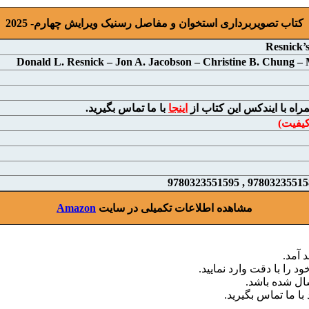
کتاب تصویربرداری استخوان و مفاصل رسنیک ویرایش چهارم- 2025
Resnick’
Donald L. Resnick – Jon A. Jacobson – Christine B. Chung – 
راه با ایندکس اين کتاب از
اينجا
با ما تماس بگیرید.
کیفیت)
مشاهده اطلاعات تکمیلی در سایت
Amazon
 آمد.
د را با دقت وارد نمایید.
با ما تماس بگیرید.