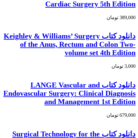
Cardiac Surgery 5th Edition
389,000 تومان
دانلود کتاب Keighley & Williams’ Surgery
of the Anus, Rectum and Colon Two-
volume set 4th Edition
3,000 تومان
دانلود کتاب LANGE Vascular and
Endovascular Surgery: Clinical Diagnosis
and Management 1st Edition
679,000 تومان
دانلود کتاب Surgical Technology for the