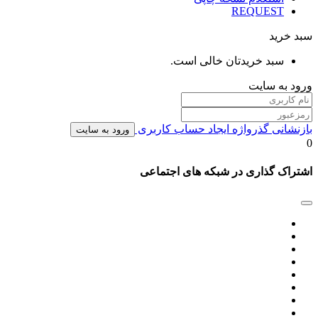
REQUEST
سبد خرید
سبد خریدتان خالی است.
ورود به سایت
بازنشانی گذرواژه
ایجاد حساب کاربری
ورود به سایت
0
اشتراک گذاری در شبکه های اجتماعی