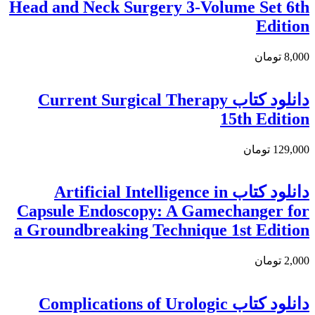
Head and Neck Surgery 3-Volume Set 6th
Edition
8,000 تومان
دانلود کتاب Current Surgical Therapy
15th Edition
129,000 تومان
دانلود کتاب Artificial Intelligence in
Capsule Endoscopy: A Gamechanger for
a Groundbreaking Technique 1st Edition
2,000 تومان
دانلود کتاب Complications of Urologic