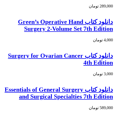
289,000 تومان
دانلود کتاب Green’s Operative Hand
Surgery 2-Volume Set 7th Edition
4,000 تومان
دانلود كتاب Surgery for Ovarian Cancer
4th Edition
3,000 تومان
دانلود کتاب Essentials of General Surgery
and Surgical Specialties 7th Edition
589,000 تومان