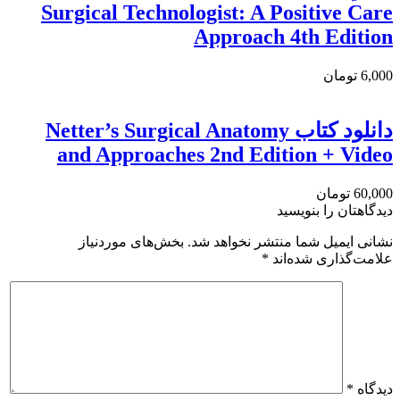
Surgical Technologist: A Positive Care
Approach 4th Edition
6,000 تومان
دانلود کتاب Netter’s Surgical Anatomy
and Approaches 2nd Edition + Video
60,000 تومان
دیدگاهتان را بنویسید
نشانی ایمیل شما منتشر نخواهد شد.
بخش‌های موردنیاز
علامت‌گذاری شده‌اند
*
دیدگاه
*