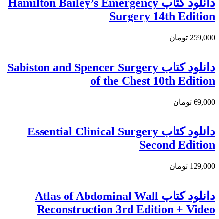
دانلود كتاب Hamilton Bailey’s Emergency
Surgery 14th Edition
259,000 تومان
دانلود کتاب Sabiston and Spencer Surgery
of the Chest 10th Edition
69,000 تومان
دانلود کتاب Essential Clinical Surgery
Second Edition
129,000 تومان
دانلود کتاب Atlas of Abdominal Wall
Reconstruction 3rd Edition + Video