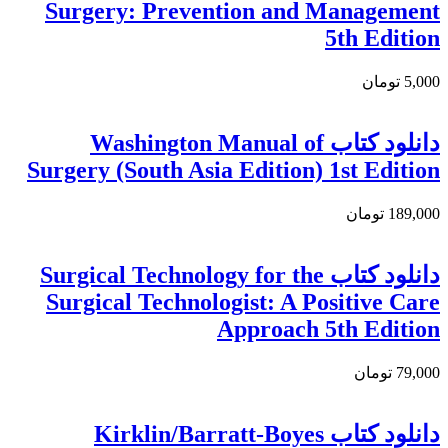
Surgery: Prevention and Management
5th Edition
5,000 تومان
دانلود كتاب Washington Manual of
Surgery (South Asia Edition) 1st Edition
189,000 تومان
دانلود کتاب Surgical Technology for the
Surgical Technologist: A Positive Care
Approach 5th Edition
79,000 تومان
دانلود کتاب Kirklin/Barratt-Boyes