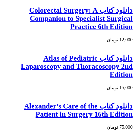
دانلود کتاب Colorectal Surgery: A
Companion to Specialist Surgical
Practice 6th Edition
12,000 تومان
دانلود کتاب Atlas of Pediatric
Laparoscopy and Thoracoscopy 2nd
Edition
15,000 تومان
دانلود کتاب Alexander’s Care of the
Patient in Surgery 16th Edition
75,000 تومان