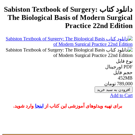
دانلود كتاب Sabiston Textbook of Surgery:
The Biological Basis of Modern Surgical
Practice 22nd Edition
نوع فایل
PDF اورجينال
حجم فایل
452MB
789,000 تومان
افزودن به سبد خرید
Add to Cart
برای تهیه ویدئوهای آموزشی این کتاب از
اینجا
وارد شوید.