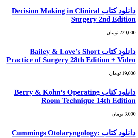
دانلود کتاب Decision Making in Clinical
Surgery 2nd Edition
229,000 تومان
دانلود كتاب Bailey & Love’s Short
Practice of Surgery 28th Edition + Video
19,000 تومان
دانلود کتاب Berry & Kohn’s Operating
Room Technique 14th Edition
3,000 تومان
دانلود کتاب Cummings Otolaryngology: