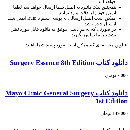
خواهد آمد.
همچنین لینک دانلود به ایمیل شما ارسال خواهد شد لطفا
ایمیل خود را با دقت وارد نمایید.
ممکن است ایمیل ارسالی به پوشه اسپم یا Bulk ایمیل شما
ارسال شده باشد.
در صورتی که به هر دلیلی موفق به دانلود فایل مورد نظر
نشدید با ما تماس بگیرید.
عناوین مشابه ای که ممکن است مورد پسند شما باشد:
دانلود کتاب Surgery Essence 8th Edition
7,000 تومان
دانلود كتاب Mayo Clinic General Surgery
1st Edition
149,000 تومان