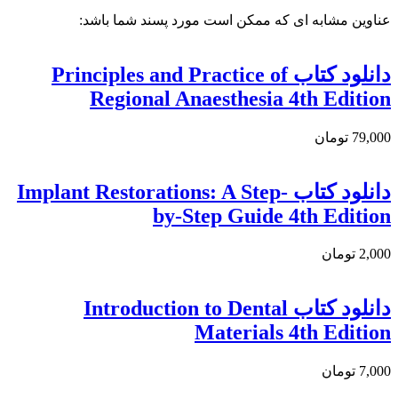
عناوین مشابه ای که ممکن است مورد پسند شما باشد:
دانلود كتاب Principles and Practice of
Regional Anaesthesia 4th Edition
79,000 تومان
دانلود کتاب Implant Restorations: A Step-
by-Step Guide 4th Edition
2,000 تومان
دانلود کتاب Introduction to Dental
Materials 4th Edition
7,000 تومان