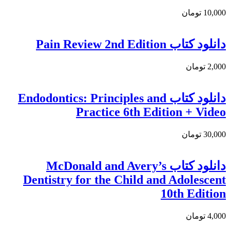
10,000 تومان
دانلود کتاب Pain Review 2nd Edition
2,000 تومان
دانلود کتاب Endodontics: Principles and
Practice 6th Edition + Video
30,000 تومان
دانلود کتاب McDonald and Avery’s
Dentistry for the Child and Adolescent
10th Edition
4,000 تومان