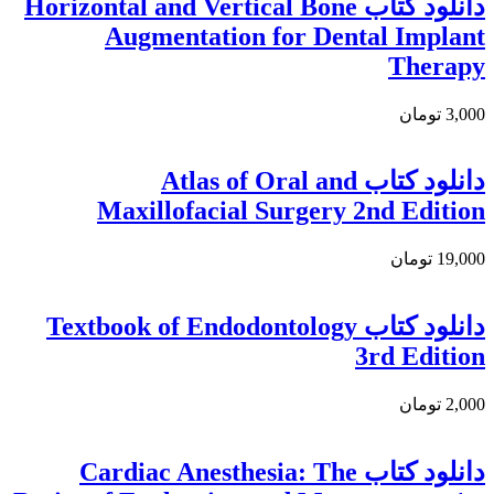
دانلود کتاب Horizontal and Vertical Bone
Augmentation for Dental Implant
Therapy
3,000 تومان
دانلود کتاب Atlas of Oral and
Maxillofacial Surgery 2nd Edition
19,000 تومان
دانلود کتاب Textbook of Endodontology
3rd Edition
2,000 تومان
دانلود کتاب Cardiac Anesthesia: The