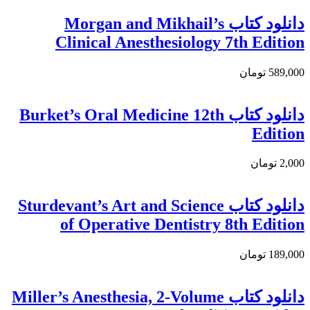
دانلود کتاب Morgan and Mikhail’s
Clinical Anesthesiology 7th Edition
589,000 تومان
دانلود کتاب Burket’s Oral Medicine 12th
Edition
2,000 تومان
دانلود کتاب Sturdevant’s Art and Science
of Operative Dentistry 8th Edition
189,000 تومان
دانلود کتاب Miller’s Anesthesia, 2-Volume