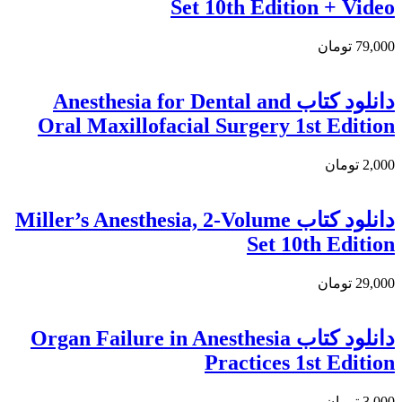
Set 10th Edition + Video
79,000 تومان
دانلود کتاب Anesthesia for Dental and
Oral Maxillofacial Surgery 1st Edition
2,000 تومان
دانلود کتاب Miller’s Anesthesia, 2-Volume
Set 10th Edition
29,000 تومان
دانلود کتاب Organ Failure in Anesthesia
Practices 1st Edition
3,000 تومان