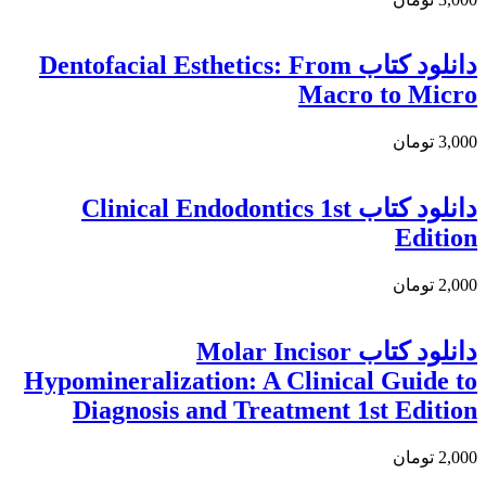
دانلود کتاب Dentofacial Esthetics: From
Macro to Micro
3,000 تومان
دانلود کتاب Clinical Endodontics 1st
Edition
2,000 تومان
دانلود كتاب Molar Incisor
Hypomineralization: A Clinical Guide to
Diagnosis and Treatment 1st Edition
2,000 تومان