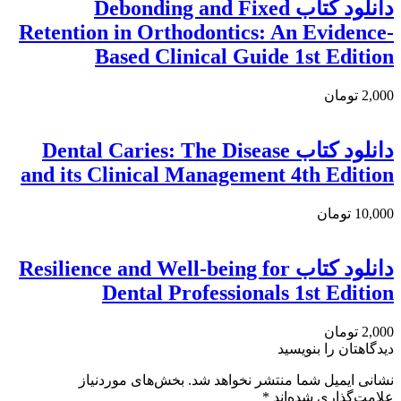
دانلود کتاب Debonding and Fixed
Retention in Orthodontics: An Evidence-
Based Clinical Guide 1st Edition
2,000 تومان
دانلود کتاب Dental Caries: The Disease
and its Clinical Management 4th Edition
10,000 تومان
دانلود کتاب Resilience and Well-being for
Dental Professionals 1st Edition
2,000 تومان
دیدگاهتان را بنویسید
نشانی ایمیل شما منتشر نخواهد شد.
بخش‌های موردنیاز
علامت‌گذاری شده‌اند
*