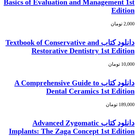
Basics of Evaluation and Management 1st
Edition
2,000 تومان
دانلود كتاب Textbook of Conservative and
Restorative Dentistry 1st Edition
10,000 تومان
دانلود کتاب A Comprehensive Guide to
Dental Ceramics 1st Edition
189,000 تومان
دانلود کتاب Advanced Zygomatic
Implants: The Zaga Concept 1st Edition