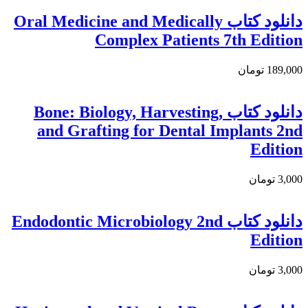
دانلود کتاب Oral Medicine and Medically
Complex Patients 7th Edition
189,000 تومان
دانلود کتاب Bone: Biology, Harvesting,
and Grafting for Dental Implants 2nd
Edition
3,000 تومان
دانلود کتاب Endodontic Microbiology 2nd
Edition
3,000 تومان