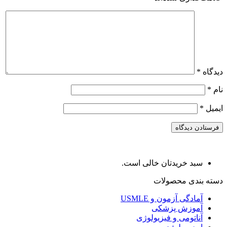
دیدگاه
*
نام
*
ایمیل
*
سبد خریدتان خالی است.
دسته بندی محصولات
آمادگی آزمون و USMLE
آموزش پزشکی
آناتومی و فیزیولوژی