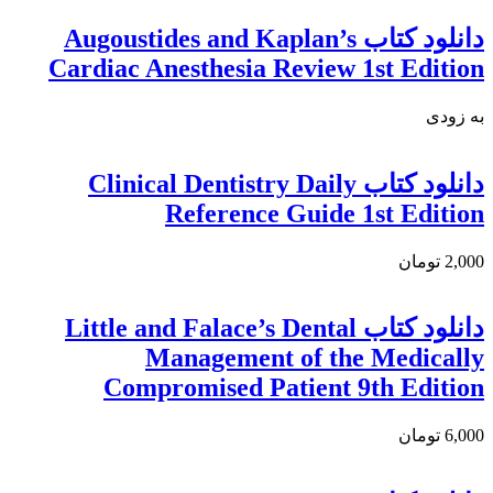
دانلود کتاب Augoustides and Kaplan’s
Cardiac Anesthesia Review 1st Edition
به زودی
دانلود كتاب Clinical Dentistry Daily
Reference Guide 1st Edition
2,000 تومان
دانلود کتاب Little and Falace’s Dental
Management of the Medically
Compromised Patient 9th Edition
6,000 تومان