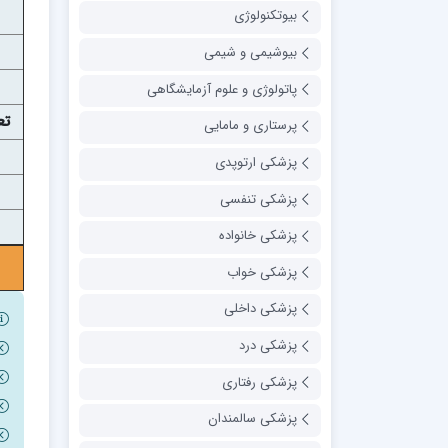
بیوتکنولوژی
بیوشیمی و شیمی
پاتولوژی و علوم آزمایشگاهی
تع
پرستاری و مامایی
پزشکی ارتوپدی
پزشکی تنفسی
پزشکی خانواده
پزشکی خواب
پزشکی داخلی
پزشکی درد
پزشکی رفتاری
پزشکی سالمندان