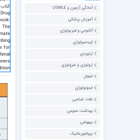
آمادگی آزمون و USMLE
آموزش پزشکی
آناتومی و فیزیولوژی
اپیدمیولوژی
ارتوپدی
ارولوژی و نفرولوژی
اطفال
ایمونولوژی
بافت شناسی
بهداشت عمومی
بیهوشی
بیوانفورماتیک
س