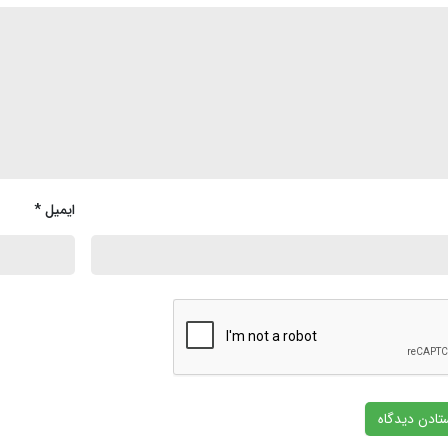
ایمیل
*