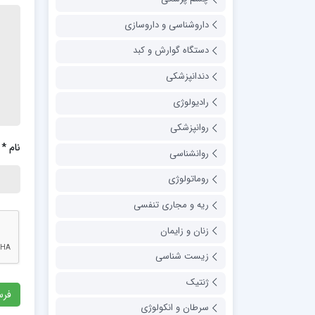
داروشناسی و داروسازی
دستگاه گوارش و کبد
دندانپزشکی
رادیولوژی
روانپزشکی
نام
*
روانشناسی
روماتولوژی
ریه و مجاری تنفسی
زنان و زایمان
زیست شناسی
ژنتیک
سرطان و انکولوژی