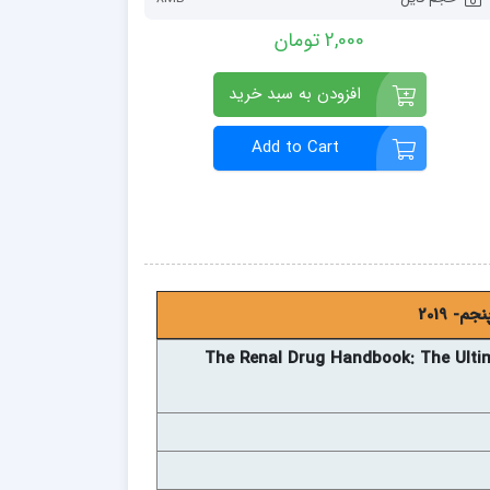
2,000 تومان
افزودن به سبد خرید
Add to Cart
- 2019
The Renal Drug Handbook: The Ultim