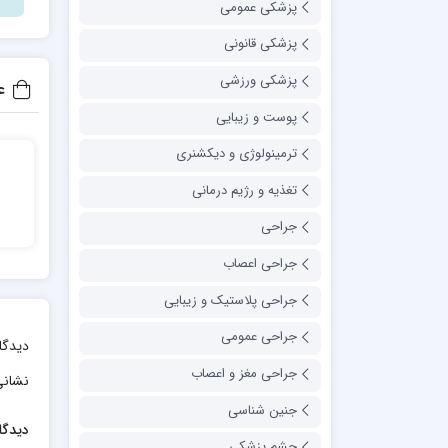
پزشکی عمومی
پزشکی قانونی
پزشکی ورزشی
ع
پوست و زیبایی
ترمینولوژی و دیکشنری
تغذیه و رژیم درمانی
جراحی
n
جراحی اعصاب
جراحی پلاستیک و زیبایی
جراحی عمومی
دیدگا
جراحی مغز و اعصاب
نشانی
جنین شناسی
دیدگا
چشم پزشکی