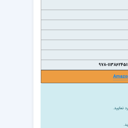
Amazo
د نمایید.
د.