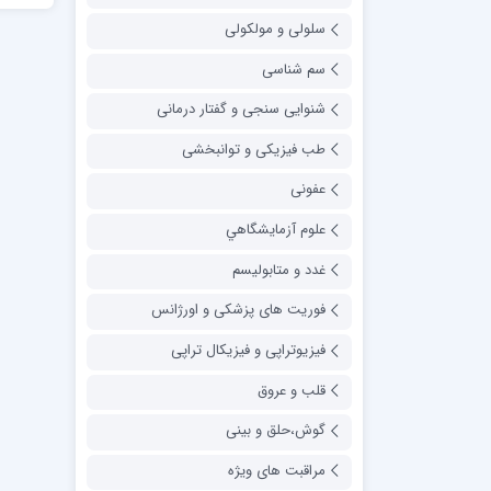
سلولی و مولکولی
سم شناسی
شنوایی سنجی و گفتار درمانی
طب فیزیکی و توانبخشی
عفونی
علوم آزمايشگاهي
غدد و متابولیسم
فوریت های پزشکی و اورژانس
فیزیوتراپی و فیزیکال تراپی
قلب و عروق
گوش،حلق و بینی
مراقبت های ویژه