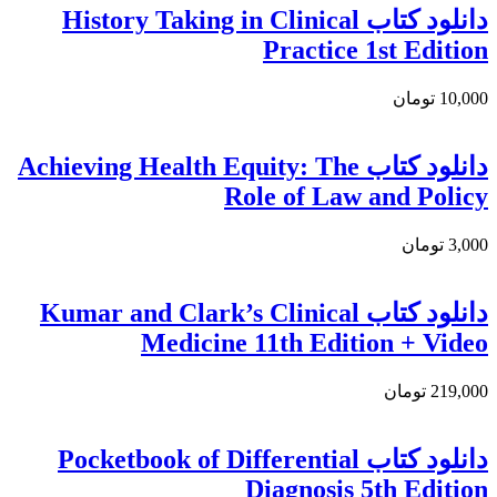
دانلود کتاب History Taking in Clinical
Practice 1st Edition
10,000 تومان
دانلود کتاب Achieving Health Equity: The
Role of Law and Policy
3,000 تومان
دانلود کتاب Kumar and Clark’s Clinical
Medicine 11th Edition + Video
219,000 تومان
دانلود كتاب Pocketbook of Differential
Diagnosis 5th Edition