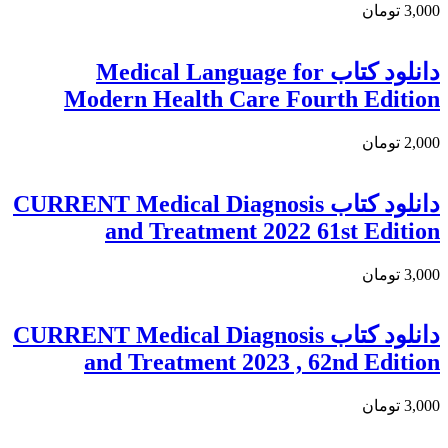
3,000 تومان
دانلود کتاب Medical Language for
Modern Health Care Fourth Edition
2,000 تومان
دانلود كتاب CURRENT Medical Diagnosis
and Treatment 2022 61st Edition
3,000 تومان
دانلود کتاب CURRENT Medical Diagnosis
and Treatment 2023 , 62nd Edition
3,000 تومان