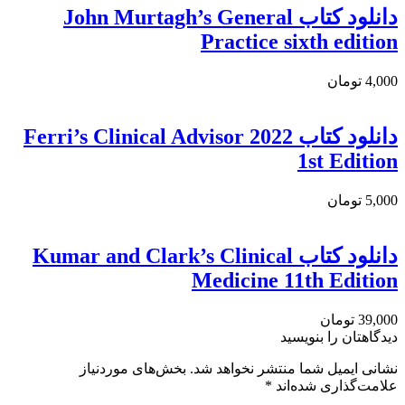
دانلود کتاب John Murtagh’s General
Practice sixth edition
4,000 تومان
دانلود كتاب Ferri’s Clinical Advisor 2022
1st Edition
5,000 تومان
دانلود کتاب Kumar and Clark’s Clinical
Medicine 11th Edition
39,000 تومان
دیدگاهتان را بنویسید
نشانی ایمیل شما منتشر نخواهد شد.
بخش‌های موردنیاز
علامت‌گذاری شده‌اند
*