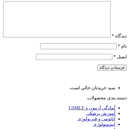
دیدگاه
*
نام
*
ایمیل
*
سبد خریدتان خالی است.
دسته بندی محصولات
آمادگی آزمون و USMLE
آموزش پزشکی
آناتومی و فیزیولوژی
اپیدمیولوژی