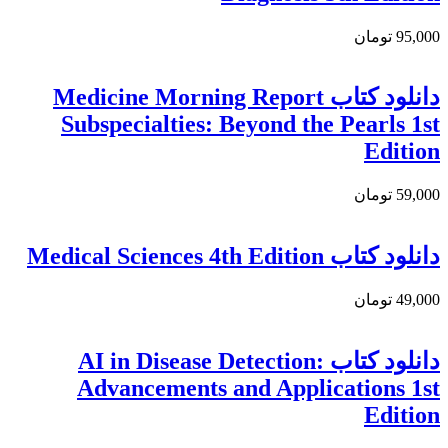
95,000 تومان
دانلود کتاب Medicine Morning Report
Subspecialties: Beyond the Pearls 1st
Edition
59,000 تومان
دانلود کتاب Medical Sciences 4th Edition
49,000 تومان
دانلود کتاب AI in Disease Detection:
Advancements and Applications 1st
Edition