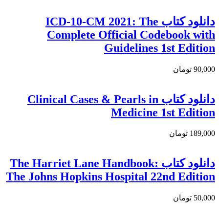
دانلود كتاب ICD-10-CM 2021: The
Complete Official Codebook with
Guidelines 1st Edition
90,000 تومان
دانلود کتاب Clinical Cases & Pearls in
Medicine 1st Edition
189,000 تومان
دانلود کتاب The Harriet Lane Handbook:
The Johns Hopkins Hospital 22nd Edition
50,000 تومان