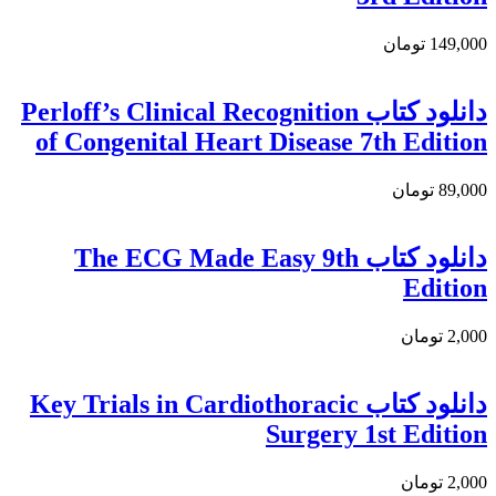
149,000 تومان
دانلود کتاب Perloff’s Clinical Recognition
of Congenital Heart Disease 7th Edition
89,000 تومان
دانلود كتاب The ECG Made Easy 9th
Edition
2,000 تومان
دانلود كتاب Key Trials in Cardiothoracic
Surgery 1st Edition
2,000 تومان