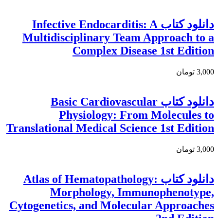
دانلود کتاب Infective Endocarditis: A
Multidisciplinary Team Approach to a
Complex Disease 1st Edition
3,000 تومان
دانلود كتاب Basic Cardiovascular
Physiology: From Molecules to
Translational Medical Science 1st Edition
3,000 تومان
دانلود كتاب Atlas of Hematopathology:
Morphology, Immunophenotype,
Cytogenetics, and Molecular Approaches