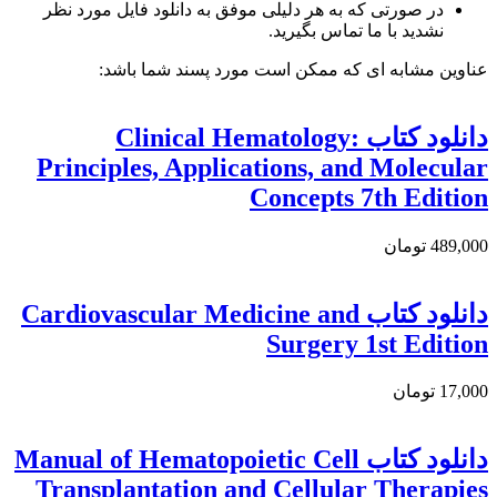
در صورتی که به هر دلیلی موفق به دانلود فایل مورد نظر
نشدید با ما تماس بگیرید.
عناوین مشابه ای که ممکن است مورد پسند شما باشد:
دانلود کتاب Clinical Hematology:
Principles, Applications, and Molecular
Concepts 7th Edition
489,000 تومان
دانلود کتاب Cardiovascular Medicine and
Surgery 1st Edition
17,000 تومان
دانلود كتاب Manual of Hematopoietic Cell
Transplantation and Cellular Therapies