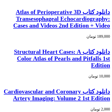
دانلود کتاب Atlas of Perioperative 3D
Transesophageal Echocardiography:
Cases and Videos 2nd Edition + Video
189,000 تومان
دانلود كتاب Structural Heart Cases: A
Color Atlas of Pearls and Pitfalls 1st
Edition
10,000 تومان
دانلود كتاب Cardiovascular and Coronary
Artery Imaging: Volume 2 1st Edition
2,000 تومان