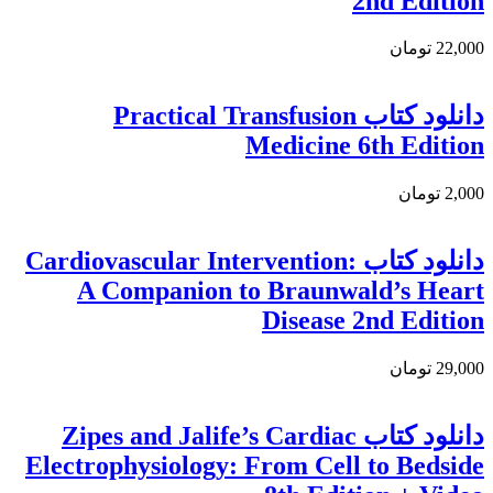
2nd Edition
22,000 تومان
دانلود كتاب Practical Transfusion
Medicine 6th Edition
2,000 تومان
دانلود كتاب Cardiovascular Intervention:
A Companion to Braunwald’s Heart
Disease 2nd Edition
29,000 تومان
دانلود كتاب Zipes and Jalife’s Cardiac
Electrophysiology: From Cell to Bedside