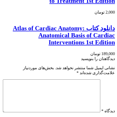
to Treatment 1st Edition
2,000 تومان
دانلود کتاب Atlas of Cardiac Anatomy:
Anatomical Basis of Cardiac
Interventions 1st Edition
189,000 تومان
دیدگاهتان را بنویسید
نشانی ایمیل شما منتشر نخواهد شد.
بخش‌های موردنیاز
علامت‌گذاری شده‌اند
*
دیدگاه
*