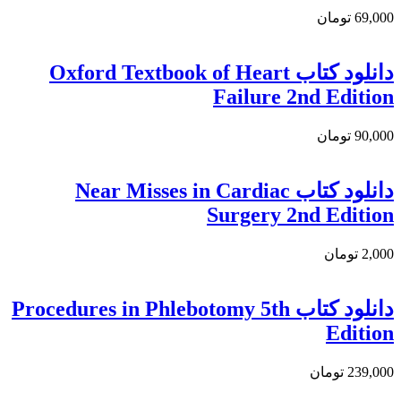
69,000 تومان
دانلود كتاب Oxford Textbook of Heart
Failure 2nd Edition
90,000 تومان
دانلود كتاب Near Misses in Cardiac
Surgery 2nd Edition
2,000 تومان
دانلود کتاب Procedures in Phlebotomy 5th
Edition
239,000 تومان