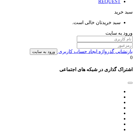
REQUEST
سبد خرید
سبد خریدتان خالی است.
ورود به سایت
بازنشانی گذرواژه
ایجاد حساب کاربری
ورود به سایت
0
اشتراک گذاری در شبکه های اجتماعی