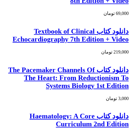
8th Edition + Video
69,000 تومان
دانلود کتاب Textbook of Clinical
Echocardiography 7th Edition + Video
219,000 تومان
دانلود کتاب The Pacemaker Channels Of
The Heart: From Reductionism To
Systems Biology 1st Edition
3,000 تومان
دانلود كتاب Haematology: A Core
Curriculum 2nd Edition