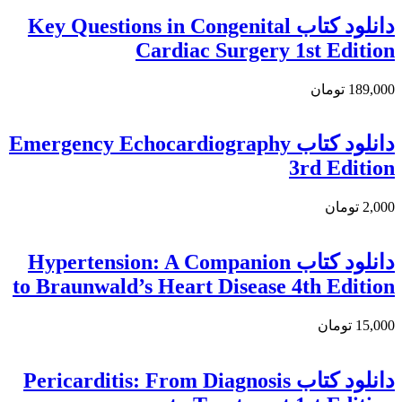
دانلود كتاب Key Questions in Congenital
Cardiac Surgery 1st Edition
189,000 تومان
دانلود کتاب Emergency Echocardiography
3rd Edition
2,000 تومان
دانلود کتاب Hypertension: A Companion
to Braunwald’s Heart Disease 4th Edition
15,000 تومان
دانلود كتاب Pericarditis: From Diagnosis