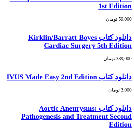
1st Edition
59,000 تومان
دانلود کتاب Kirklin/Barratt-Boyes
Cardiac Surgery 5th Edition
389,000 تومان
دانلود کتاب IVUS Made Easy 2nd Edition
3,000 تومان
دانلود كتاب Aortic Aneurysms:
Pathogenesis and Treatment Second
Edition