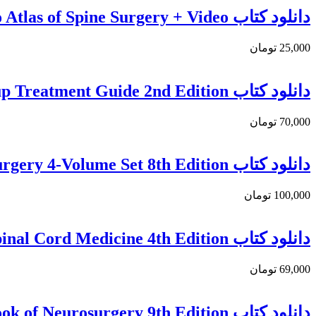
دانلود کتاب Video Atlas of Spine Surgery + Video
25,000 تومان
دانلود کتاب Idiopathic Scoliosis: The Harms Study Group Treatment Guide 2nd Edition
70,000 تومان
دانلود کتاب Youmans and Winn Neurological Surgery 4-Volume Set 8th Edition
100,000 تومان
دانلود کتاب Spinal Cord Medicine 4th Edition
69,000 تومان
دانلود کتاب Handbook of Neurosurgery 9th Edition