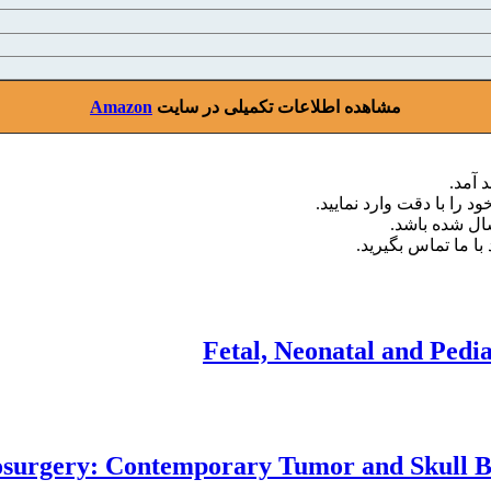
مشاهده اطلاعات تکمیلی در سایت
Amazon
 آمد.
د را با دقت وارد نمایید.
با ما تماس بگیرید.