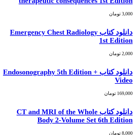
therapeutic consequences 1st Edition
3,000 تومان
دانلود كتاب Emergency Chest Radiology
1st Edition
2,000 تومان
دانلود كتاب Endosonography 5th Edition +
Video
169,000 تومان
دانلود کتاب CT and MRI of the Whole
Body 2-Volume Set 6th Edition
8,000 تومان