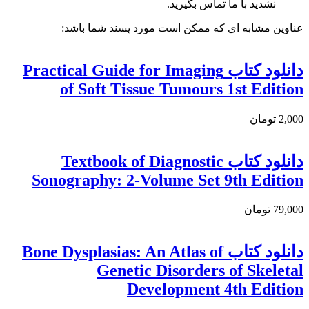
نشدید با ما تماس بگیرید.
عناوین مشابه ای که ممکن است مورد پسند شما باشد:
دانلود كتاب Practical Guide for Imaging
of Soft Tissue Tumours 1st Edition
2,000 تومان
دانلود كتاب Textbook of Diagnostic
Sonography: 2-Volume Set 9th Edition
79,000 تومان
دانلود کتاب Bone Dysplasias: An Atlas of
Genetic Disorders of Skeletal
Development 4th Edition