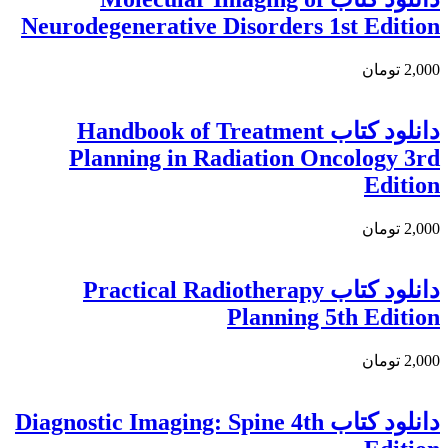
Neurodegenerative Disorders 1st Edition
2,000 تومان
دانلود کتاب Handbook of Treatment
Planning in Radiation Oncology 3rd
Edition
2,000 تومان
دانلود کتاب Practical Radiotherapy
Planning 5th Edition
2,000 تومان
دانلود کتاب Diagnostic Imaging: Spine 4th