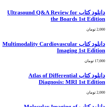
دانلود كتاب Ultrasound Q&A Review for
the Boards 1st Edition
2,000 تومان
دانلود کتاب Multimodality Cardiovascular
Imaging 1st Edition
17,000 تومان
دانلود كتاب Atlas of Differential
Diagnosis: MRI 1st Edition
2,000 تومان
دانلود کتاب Molecular Imaging of