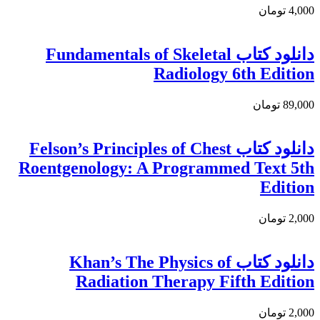
4,000 تومان
دانلود کتاب Fundamentals of Skeletal
Radiology 6th Edition
89,000 تومان
دانلود کتاب Felson’s Principles of Chest
Roentgenology: A Programmed Text 5th
Edition
2,000 تومان
دانلود کتاب Khan’s The Physics of
Radiation Therapy Fifth Edition
2,000 تومان