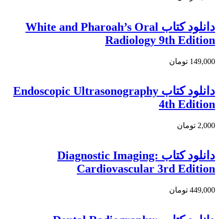
دانلود کتاب White and Pharoah’s Oral
Radiology 9th Edition
149,000 تومان
دانلود کتاب Endoscopic Ultrasonography
4th Edition
2,000 تومان
دانلود كتاب Diagnostic Imaging:
Cardiovascular 3rd Edition
449,000 تومان