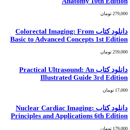
Anatomy 10th Edition
279,000 تومان
دانلود کتاب Colorectal Imaging: From
Basic to Advanced Concepts 1st Edition
259,000 تومان
دانلود کتاب Practical Ultrasound: An
Illustrated Guide 3rd Edition
17,000 تومان
دانلود کتاب Nuclear Cardiac Imaging:
Principles and Applications 6th Edition
179,000 تومان