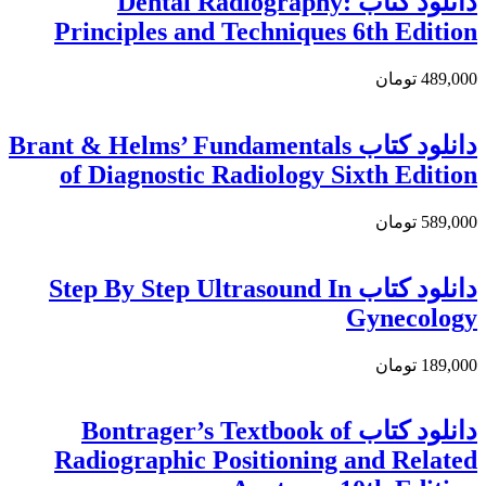
دانلود کتاب Dental Radiography:
Principles and Techniques 6th Edition
489,000 تومان
دانلود کتاب Brant & Helms’ Fundamentals
of Diagnostic Radiology Sixth Edition
589,000 تومان
دانلود کتاب Step By Step Ultrasound In
Gynecology
189,000 تومان
دانلود کتاب Bontrager’s Textbook of
Radiographic Positioning and Related