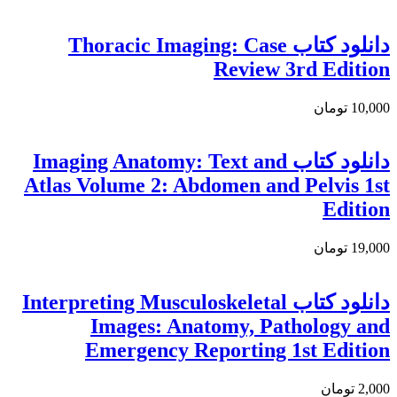
دانلود کتاب Thoracic Imaging: Case
Review 3rd Edition
10,000 تومان
دانلود كتاب Imaging Anatomy: Text and
Atlas Volume 2: Abdomen and Pelvis 1st
Edition
19,000 تومان
دانلود كتاب Interpreting Musculoskeletal
Images: Anatomy, Pathology and
Emergency Reporting 1st Edition
2,000 تومان