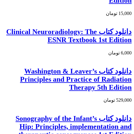
Edition
15,000 تومان
دانلود كتاب Clinical Neuroradiology: The
ESNR Textbook 1st Edition
6,000 تومان
دانلود کتاب Washington & Leaver’s
Principles and Practice of Radiation
Therapy 5th Edition
529,000 تومان
دانلود کتاب Sonography of the Infant’s
Hip: Principles, implementation and