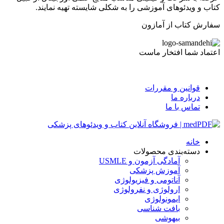
کتاب و ویدئوهای آموزشی را به شکلی شایسته تهیه نمایند.
سفارش کتاب از آمازون
اعتماد شما افتخار ماست
قوانین و مقررات
درباره ما
تماس با ما
خانه
دسته‌بندی محصولات
آمادگی آزمون و USMLE
آموزش پزشکی
آناتومی و فیزیولوژی
ارولوژی و نفرولوژی
ایمونولوژی
بافت شناسی
بیهوشی