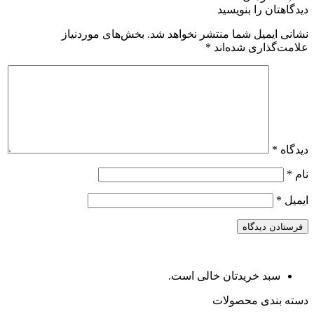
دیدگاهتان را بنویسید
نشانی ایمیل شما منتشر نخواهد شد.
بخش‌های موردنیاز
علامت‌گذاری شده‌اند
*
دیدگاه
*
نام
*
ایمیل
*
سبد خریدتان خالی است.
دسته بندی محصولات