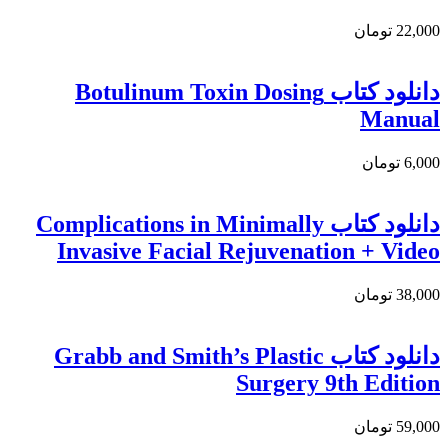
22,000 تومان
دانلود کتاب Botulinum Toxin Dosing
Manual
6,000 تومان
دانلود کتاب Complications in Minimally
Invasive Facial Rejuvenation + Video
38,000 تومان
دانلود کتاب Grabb and Smith’s Plastic
Surgery 9th Edition
59,000 تومان