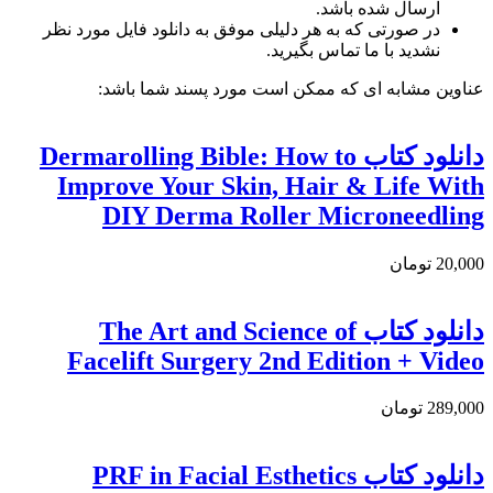
ارسال شده باشد.
در صورتی که به هر دلیلی موفق به دانلود فایل مورد نظر
نشدید با ما تماس بگیرید.
عناوین مشابه ای که ممکن است مورد پسند شما باشد:
دانلود کتاب Dermarolling Bible: How to
Improve Your Skin, Hair & Life With
DIY Derma Roller Microneedling
20,000 تومان
دانلود کتاب The Art and Science of
Facelift Surgery 2nd Edition + Video
289,000 تومان
دانلود کتاب PRF in Facial Esthetics