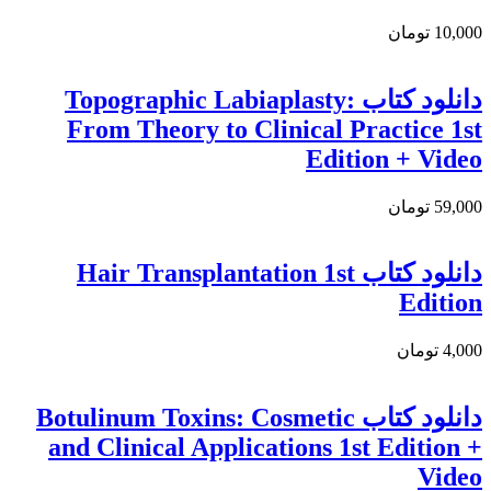
10,000 تومان
دانلود کتاب Topographic Labiaplasty:
From Theory to Clinical Practice 1st
Edition + Video
59,000 تومان
دانلود کتاب Hair Transplantation 1st
Edition
4,000 تومان
دانلود کتاب Botulinum Toxins: Cosmetic
and Clinical Applications 1st Edition +
Video