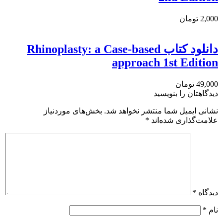
2,000 تومان
دانلود كتاب Rhinoplasty: a Case-based
approach 1st Edition
49,000 تومان
دیدگاهتان را بنویسید
نشانی ایمیل شما منتشر نخواهد شد.
بخش‌های موردنیاز
علامت‌گذاری شده‌اند
*
دیدگاه
*
نام
*