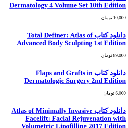
Dermatology 4 Volume Set 10th Edition
10,000 تومان
دانلود کتاب Total Definer: Atlas of
Advanced Body Sculpting 1st Edition
89,000 تومان
دانلود کتاب Flaps and Grafts in
Dermatologic Surgery 2nd Edition
6,000 تومان
دانلود کتاب Atlas of Minimally Invasive
Facelift: Facial Rejuvenation with
Volumetric Lipofilling 2017 Edition