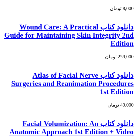
8,000 تومان
دانلود کتاب Wound Care: A Practical
Guide for Maintaining Skin Integrity 2nd
Edition
259,000 تومان
دانلود کتاب Atlas of Facial Nerve
Surgeries and Reanimation Procedures
1st Edition
49,000 تومان
دانلود کتاب Facial Volumization: An
Anatomic Approach 1st Edition + Video