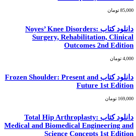
85,000 تومان
دانلود کتاب Noyes’ Knee Disorders:
Surgery, Rehabilitation, Clinical
Outcomes 2nd Edition
4,000 تومان
دانلود كتاب Frozen Shoulder: Present and
Future 1st Edition
169,000 تومان
دانلود كتاب Total Hip Arthroplasty:
Medical and Biomedical Engineering and
Science Concepts 1st Edition