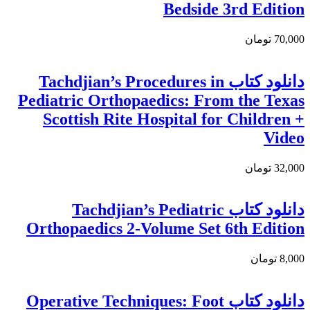
Bedside 3rd Edition
70,000 تومان
دانلود کتاب Tachdjian’s Procedures in
Pediatric Orthopaedics: From the Texas
Scottish Rite Hospital for Children +
Video
32,000 تومان
دانلود کتاب Tachdjian’s Pediatric
Orthopaedics 2-Volume Set 6th Edition
8,000 تومان
دانلود کتاب Operative Techniques: Foot