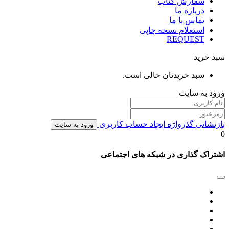
سفارش کتاب
درباره ما
تماس با ما
استعلام نسخه چاپی
REQUEST
سبد خرید
سبد خریدتان خالی است.
ورود به سایت
بازنشانی گذرواژه
ایجاد حساب کاربری
ورود به سایت
0
اشتراک گذاری در شبکه های اجتماعی