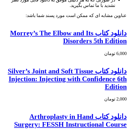
نشدید با ما تماس بگیرید.
عناوین مشابه ای که ممکن است مورد پسند شما باشد:
دانلود کتاب Morrey’s The Elbow and Its
Disorders 5th Edition
6,000 تومان
دانلود كتاب Silver’s Joint and Soft Tissue
Injection: Injecting with Confidence 6th
Edition
2,000 تومان
دانلود كتاب Arthroplasty in Hand
Surgery: FESSH Instructional Course