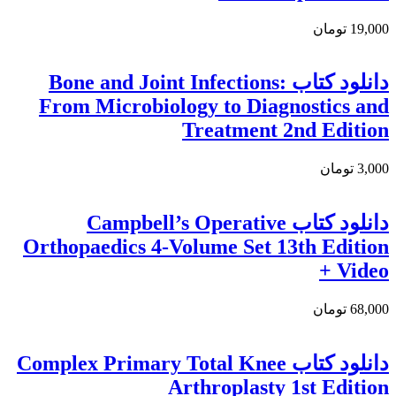
19,000 تومان
دانلود کتاب Bone and Joint Infections:
From Microbiology to Diagnostics and
Treatment 2nd Edition
3,000 تومان
دانلود کتاب Campbell’s Operative
Orthopaedics 4-Volume Set 13th Edition
+ Video
68,000 تومان
دانلود كتاب Complex Primary Total Knee
Arthroplasty 1st Edition