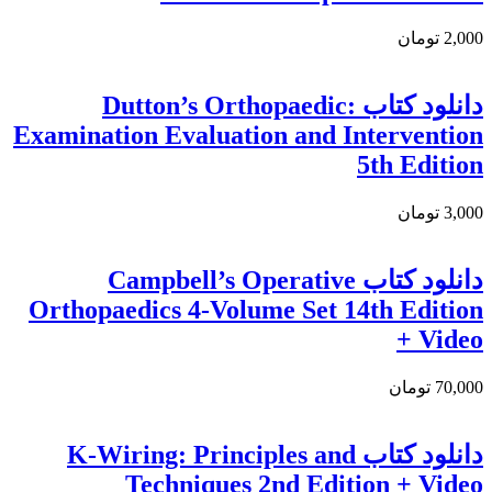
2,000 تومان
دانلود کتاب Dutton’s Orthopaedic:
Examination Evaluation and Intervention
5th Edition
3,000 تومان
دانلود کتاب Campbell’s Operative
Orthopaedics 4-Volume Set 14th Edition
+ Video
70,000 تومان
دانلود کتاب K-Wiring: Principles and
Techniques 2nd Edition + Video