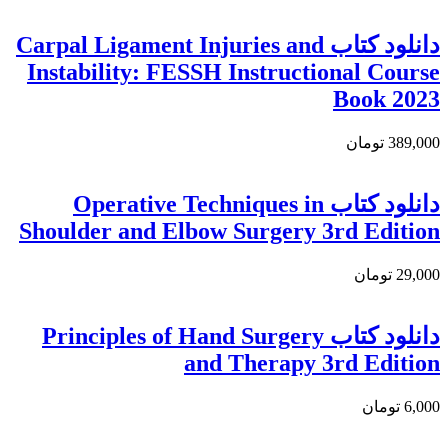
دانلود کتاب Carpal Ligament Injuries and
Instability: FESSH Instructional Course
Book 2023
389,000 تومان
دانلود کتاب Operative Techniques in
Shoulder and Elbow Surgery 3rd Edition
29,000 تومان
دانلود کتاب Principles of Hand Surgery
and Therapy 3rd Edition
6,000 تومان