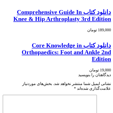
دانلود کتاب Comprehensive Guide In
Knee & Hip Arthroplasty 3rd Edition
189,000 تومان
دانلود كتاب Core Knowledge in
Orthopaedics: Foot and Ankle 2nd
Edition
19,000 تومان
دیدگاهتان را بنویسید
نشانی ایمیل شما منتشر نخواهد شد.
بخش‌های موردنیاز
علامت‌گذاری شده‌اند
*