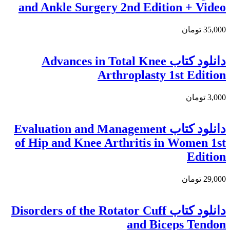
and Ankle Surgery 2nd Edition + Video
35,000 تومان
دانلود کتاب Advances in Total Knee
Arthroplasty 1st Edition
3,000 تومان
دانلود كتاب Evaluation and Management
of Hip and Knee Arthritis in Women 1st
Edition
29,000 تومان
دانلود کتاب Disorders of the Rotator Cuff
and Biceps Tendon