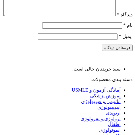
دیدگاه
*
نام
*
ایمیل
*
سبد خریدتان خالی است.
دسته بندی محصولات
آمادگی آزمون و USMLE
آموزش پزشکی
آناتومی و فیزیولوژی
اپیدمیولوژی
ارتوپدی
ارولوژی و نفرولوژی
اطفال
ایمونولوژی