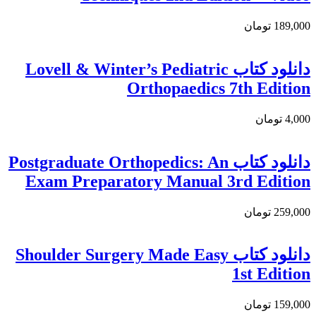
189,000 تومان
دانلود کتاب Lovell & Winter’s Pediatric
Orthopaedics 7th Edition
4,000 تومان
دانلود کتاب Postgraduate Orthopedics: An
Exam Preparatory Manual 3rd Edition
259,000 تومان
دانلود کتاب Shoulder Surgery Made Easy
1st Edition
159,000 تومان