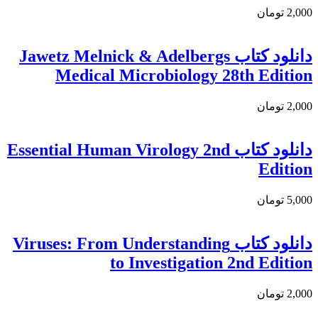
2,000 تومان
دانلود کتاب Jawetz Melnick & Adelbergs
Medical Microbiology 28th Edition
2,000 تومان
دانلود کتاب Essential Human Virology 2nd
Edition
5,000 تومان
دانلود كتاب Viruses: From Understanding
to Investigation 2nd Edition
2,000 تومان