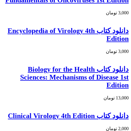
Fundamentals of Oncoviruses 1st Edition
3,000 تومان
دانلود كتاب Encyclopedia of Virology 4th
Edition
3,000 تومان
دانلود کتاب Biology for the Health
Sciences: Mechanisms of Disease 1st
Edition
13,000 تومان
دانلود کتاب Clinical Virology 4th Edition
2,000 تومان