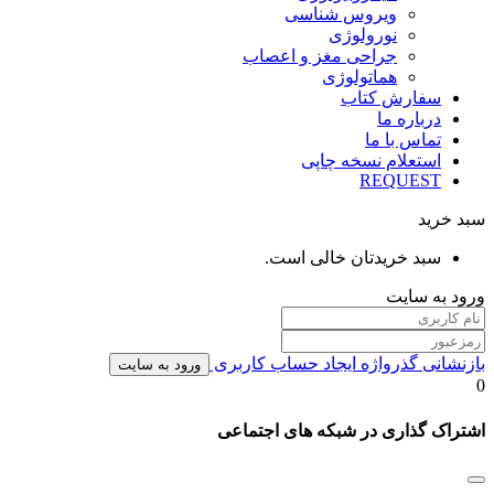
ویروس شناسی
نورولوژی
جراحی مغز و اعصاب
هماتولوژی
سفارش کتاب
درباره ما
تماس با ما
استعلام نسخه چاپی
REQUEST
سبد خرید
سبد خریدتان خالی است.
ورود به سایت
بازنشانی گذرواژه
ایجاد حساب کاربری
ورود به سایت
0
اشتراک گذاری در شبکه های اجتماعی