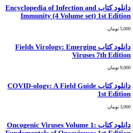
دانلود كتاب Encyclopedia of Infection and
Immunity (4 Volume set) 1st Edition
5,000 تومان
دانلود کتاب Fields Virology: Emerging
Viruses 7th Edition
9,000 تومان
دانلود كتاب COVID-ology: A Field Guide
1st Edition
3,000 تومان
دانلود کتاب Oncogenic Viruses Volume 1: