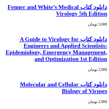
دانلود کتاب Fenner and White’s Medical
Virology 5th Edition
3,000 تومان
دانلود كتاب A Guide to Virology for
Engineers and Applied Scientists:
Epidemiology, Emergency Management,
and Optimization 1st Edition
2,000 تومان
دانلود کتاب Molecular and Cellular
Biology of Viruses
2,000 تومان