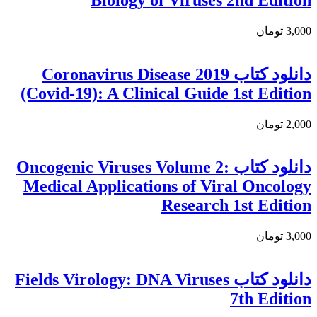
3,000 تومان
دانلود كتاب Coronavirus Disease 2019
(Covid-19): A Clinical Guide 1st Edition
2,000 تومان
دانلود کتاب Oncogenic Viruses Volume 2:
Medical Applications of Viral Oncology
Research 1st Edition
3,000 تومان
دانلود كتاب Fields Virology: DNA Viruses
7th Edition