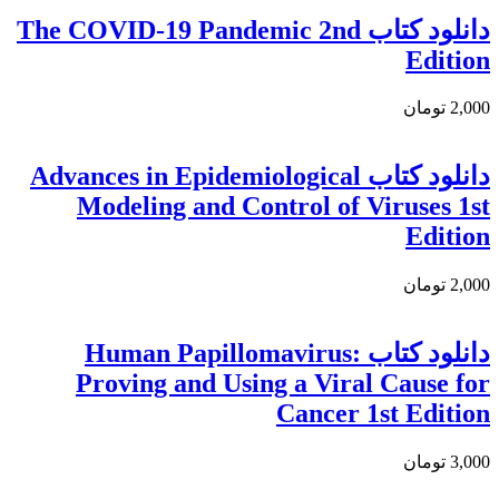
دانلود كتاب The COVID-19 Pandemic 2nd
Edition
2,000 تومان
دانلود كتاب Advances in Epidemiological
Modeling and Control of Viruses 1st
Edition
2,000 تومان
دانلود کتاب Human Papillomavirus:
Proving and Using a Viral Cause for
Cancer 1st Edition
3,000 تومان