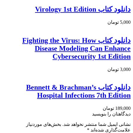
دانلود کتاب Virology 1st Edition
5,000 تومان
دانلود کتاب Fighting the Virus: How
Disease Modeling Can Enhance
Cybersecurity 1st Edition
3,000 تومان
دانلود كتاب Bennett & Brachman’s
Hospital Infections 7th Edition
189,000 تومان
دیدگاهتان را بنویسید
نشانی ایمیل شما منتشر نخواهد شد.
بخش‌های موردنیاز
علامت‌گذاری شده‌اند
*