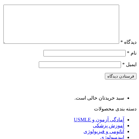
دیدگاه
*
نام
*
ایمیل
*
سبد خریدتان خالی است.
دسته بندی محصولات
آمادگی آزمون و USMLE
آموزش پزشکی
آناتومی و فیزیولوژی
اپیدمیولوژی