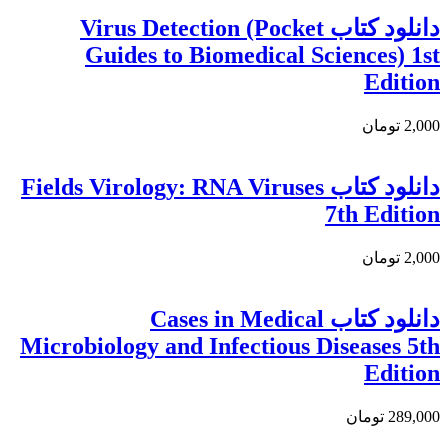
دانلود كتاب Virus Detection (Pocket
Guides to Biomedical Sciences) 1st
Edition
2,000 تومان
دانلود كتاب Fields Virology: RNA Viruses
7th Edition
2,000 تومان
دانلود کتاب Cases in Medical
Microbiology and Infectious Diseases 5th
Edition
289,000 تومان