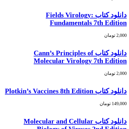
دانلود كتاب Fields Virology:
Fundamentals 7th Edition
2,000 تومان
دانلود کتاب Cann’s Principles of
Molecular Virology 7th Edition
2,000 تومان
دانلود كتاب Plotkin’s Vaccines 8th Edition
149,000 تومان
دانلود کتاب Molecular and Cellular
Biology of Viruses 2nd Edition