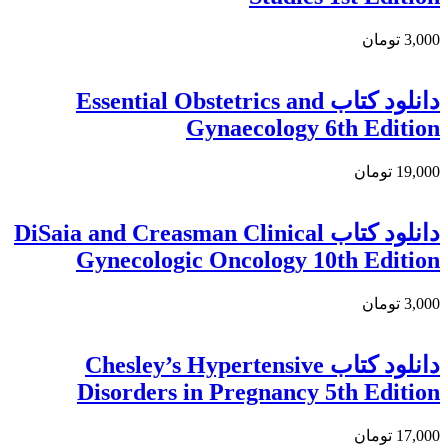
3,000 تومان
دانلود كتاب Essential Obstetrics and
Gynaecology 6th Edition
19,000 تومان
دانلود کتاب DiSaia and Creasman Clinical
Gynecologic Oncology 10th Edition
3,000 تومان
دانلود كتاب Chesley’s Hypertensive
Disorders in Pregnancy 5th Edition
17,000 تومان