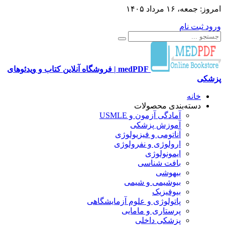
امروز:
جمعه، ۱۶ مرداد ۱۴۰۵
ورود
ثبت نام
medPDF | فروشگاه آنلاین کتاب و ویدئوهای
پزشکی
خانه
دسته‌بندی محصولات
آمادگی آزمون و USMLE
آموزش پزشکی
آناتومی و فیزیولوژی
ارولوژی و نفرولوژی
ایمونولوژی
بافت شناسی
بیهوشی
بیوشیمی و شیمی
بیوفیزیک
پاتولوژی و علوم آزمایشگاهی
پرستاری و مامایی
پزشکی داخلی