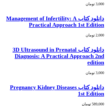
3,000 تومان
دانلود كتاب Management of Infertility: A
Practical Approach 1st Edition
2,000 تومان
دانلود کتاب 3D Ultrasound in Prenatal
Diagnosis: A Practical Approach 2nd
edition
3,000 تومان
دانلود کتاب Pregnancy Kidney Diseases
1st Edition
589,000 تومان