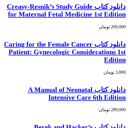
دانلود کتاب Creasy-Resnik’s Study Guide
for Maternal Fetal Medicine 1st Edition
269,000 تومان
دانلود کتاب Caring for the Female Cancer
Patient: Gynecologic Considerations 1st
Edition
3,000 تومان
دانلود کتاب A Manual of Neonatal
Intensive Care 6th Edition
289,000 تومان
دانلود کتاب Berek and Hacker’s