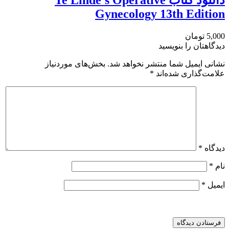
Gynecology 13th Edition
5,000 تومان
دیدگاهتان را بنویسید
نشانی ایمیل شما منتشر نخواهد شد.
بخش‌های موردنیاز
علامت‌گذاری شده‌اند
*
دیدگاه
*
نام
*
ایمیل
*