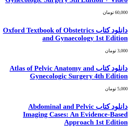
60,000 تومان
دانلود كتاب Oxford Textbook of Obstetrics
and Gynaecology 1st Edition
3,000 تومان
دانلود کتاب Atlas of Pelvic Anatomy and
Gynecologic Surgery 4th Edition
5,000 تومان
دانلود کتاب Abdominal and Pelvic
Imaging Cases: An Evidence-Based
Approach 1st Edition