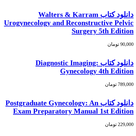
دانلود کتاب Walters & Karram
Urogynecology and Reconstructive Pelvic
Surgery 5th Edition
90,000 تومان
دانلود کتاب Diagnostic Imaging:
Gynecology 4th Edition
789,000 تومان
دانلود کتاب Postgraduate Gynecology: An
Exam Preparatory Manual 1st Edition
229,000 تومان