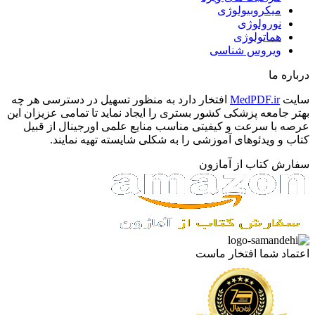
میکروبیولوژی
نورولوژی
هماتولوژی
ویروس شناسی
درباره ما
سایت
MedPDF.ir
افتخار دارد به منظور تسهیل در دسترسی هر چه
بهتر جامعه پزشکی کشور بستری را ایجاد نماید تا تمامی عزیزان این
عرصه با سرعت و کیفیتی مناسب منایع علمی اورجینال از قبیل
کتاب و ویدئوهای آموزشی را به شکلی شایسته تهیه نمایند.
سفارش کتاب از آمازون
اعتماد شما افتخار ماست