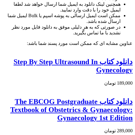
همچنین لینک دانلود به ایمیل شما ارسال خواهد شد لطفا
ایمیل خود را با دقت وارد نمایید.
ممکن است ایمیل ارسالی به پوشه اسپم یا Bulk ایمیل شما
ارسال شده باشد.
در صورتی که به هر دلیلی موفق به دانلود فایل مورد نظر
نشدید با ما تماس بگیرید.
عناوین مشابه ای که ممکن است مورد پسند شما باشد:
دانلود کتاب Step By Step Ultrasound In
Gynecology
189,000 تومان
دانلود کتاب The EBCOG Postgraduate
Textbook of Obstetrics & Gynaecology:
Gynaecology 1st Edition
289,000 تومان