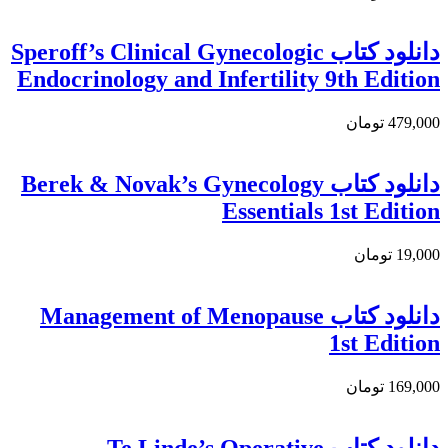
دانلود کتاب Speroff’s Clinical Gynecologic
Endocrinology and Infertility 9th Edition
479,000 تومان
دانلود کتاب Berek & Novak’s Gynecology
Essentials 1st Edition
19,000 تومان
دانلود کتاب Management of Menopause
1st Edition
169,000 تومان
دانلود کتاب Te Linde’s Operative