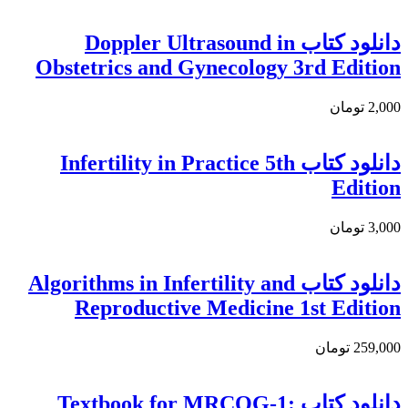
دانلود كتاب Doppler Ultrasound in
Obstetrics and Gynecology 3rd Edition
2,000 تومان
دانلود كتاب Infertility in Practice 5th
Edition
3,000 تومان
دانلود کتاب Algorithms in Infertility and
Reproductive Medicine 1st Edition
259,000 تومان
دانلود کتاب Textbook for MRCOG-1: