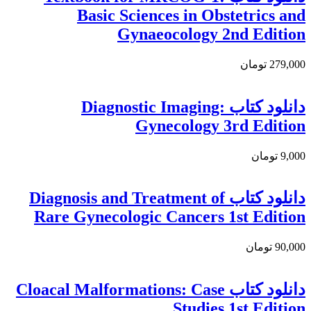
Basic Sciences in Obstetrics and
Gynaeocology 2nd Edition
279,000 تومان
دانلود کتاب Diagnostic Imaging:
Gynecology 3rd Edition
9,000 تومان
دانلود كتاب Diagnosis and Treatment of
Rare Gynecologic Cancers 1st Edition
90,000 تومان
دانلود کتاب Cloacal Malformations: Case
Studies 1st Edition