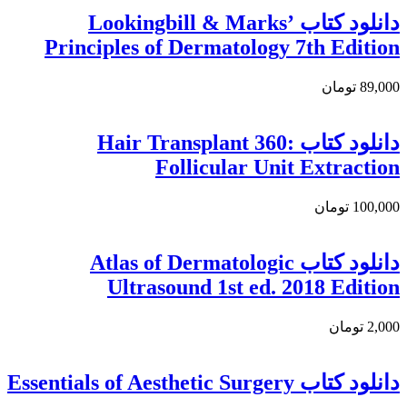
دانلود کتاب Lookingbill & Marks’
Principles of Dermatology 7th Edition
89,000 تومان
دانلود کتاب Hair Transplant 360:
Follicular Unit Extraction
100,000 تومان
دانلود کتاب Atlas of Dermatologic
Ultrasound 1st ed. 2018 Edition
2,000 تومان
دانلود کتاب Essentials of Aesthetic Surgery