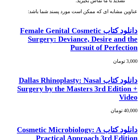
نشدید با ما تماس بگیرید.
عناوین مشابه ای که ممکن است مورد پسند شما باشد:
دانلود کتاب Female Genital Cosmetic
Surgery: Deviance, Desire and the
Pursuit of Perfection
3,000 تومان
دانلود کتاب Dallas Rhinoplasty: Nasal
Surgery by the Masters 3rd Edition +
Video
40,000 تومان
دانلود کتاب Cosmetic Microbiology: A
Practical Approach 3rd Edition