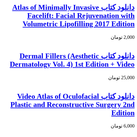
دانلود کتاب Atlas of Minimally Invasive
Facelift: Facial Rejuvenation with
Volumetric Lipofilling 2017 Edition
2,000 تومان
دانلود کتاب Dermal Fillers (Aesthetic
Dermatology Vol. 4) 1st Edition + Video
25,000 تومان
دانلود کتاب Video Atlas of Oculofacial
Plastic and Reconstructive Surgery 2nd
Edition
6,000 تومان