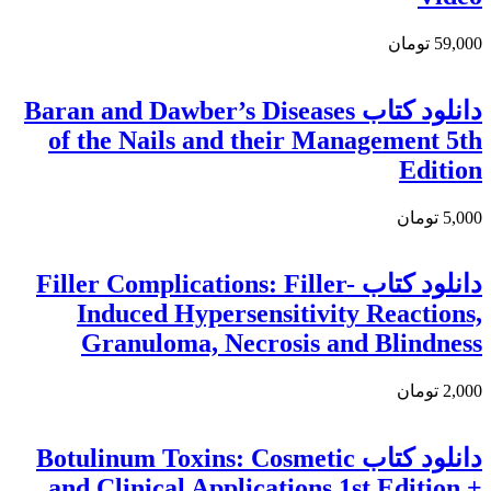
59,000 تومان
دانلود کتاب Baran and Dawber’s Diseases
of the Nails and their Management 5th
Edition
5,000 تومان
دانلود کتاب Filler Complications: Filler-
Induced Hypersensitivity Reactions,
Granuloma, Necrosis and Blindness
2,000 تومان
دانلود کتاب Botulinum Toxins: Cosmetic
and Clinical Applications 1st Edition +