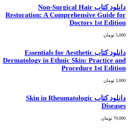
دانلود کتاب Non-Surgical Hair
Restoration: A Comprehensive Guide for
Doctors 1st Edition
5,000 تومان
دانلود كتاب Essentials for Aesthetic
Dermatology in Ethnic Skin: Practice and
Procedure 1st Edition
3,000 تومان
دانلود کتاب Skin in Rheumatologic
Diseases
79,000 تومان