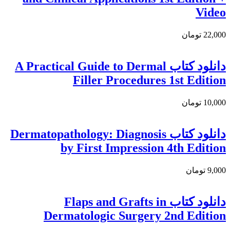
Video
22,000 تومان
دانلود کتاب A Practical Guide to Dermal
Filler Procedures 1st Edition
10,000 تومان
دانلود کتاب Dermatopathology: Diagnosis
by First Impression 4th Edition
9,000 تومان
دانلود کتاب Flaps and Grafts in
Dermatologic Surgery 2nd Edition