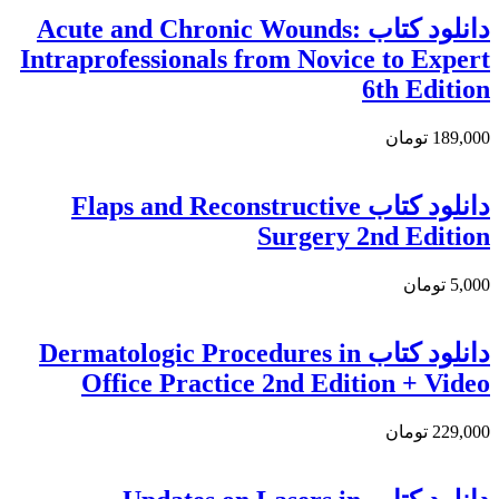
دانلود کتاب Acute and Chronic Wounds:
Intraprofessionals from Novice to Expert
6th Edition
189,000 تومان
دانلود کتاب Flaps and Reconstructive
Surgery 2nd Edition
5,000 تومان
دانلود کتاب Dermatologic Procedures in
Office Practice 2nd Edition + Video
229,000 تومان