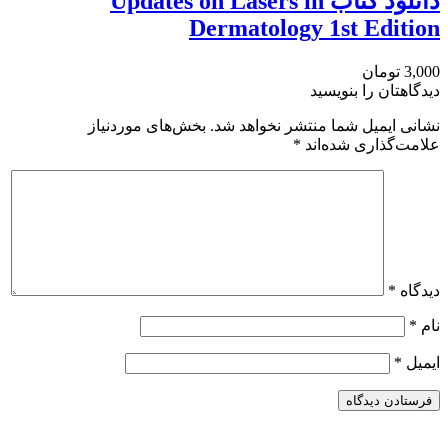
دانلود كتاب Updates on Lasers in
Dermatology 1st Edition
3,000 تومان
دیدگاهتان را بنویسید
نشانی ایمیل شما منتشر نخواهد شد.
بخش‌های موردنیاز
علامت‌گذاری شده‌اند
*
دیدگاه
*
نام
*
ایمیل
*