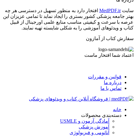
سایت
MedPDF.ir
افتخار دارد به منظور تسهیل در دسترسی هر چه
بهتر جامعه پزشکی کشور بستری را ایجاد نماید تا تمامی عزیزان این
عرصه با سرعت و کیفیتی مناسب منایع علمی اورجینال از قبیل
کتاب و ویدئوهای آموزشی را به شکلی شایسته تهیه نمایند.
سفارش کتاب از آمازون
اعتماد شما افتخار ماست
قوانین و مقررات
درباره ما
تماس با ما
خانه
دسته‌بندی محصولات
آمادگی آزمون و USMLE
آموزش پزشکی
آناتومی و فیزیولوژی