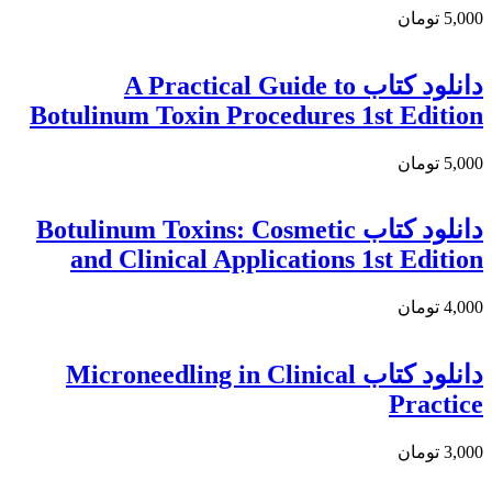
5,000 تومان
دانلود کتاب A Practical Guide to
Botulinum Toxin Procedures 1st Edition
5,000 تومان
دانلود کتاب Botulinum Toxins: Cosmetic
and Clinical Applications 1st Edition
4,000 تومان
دانلود کتاب Microneedling in Clinical
Practice
3,000 تومان