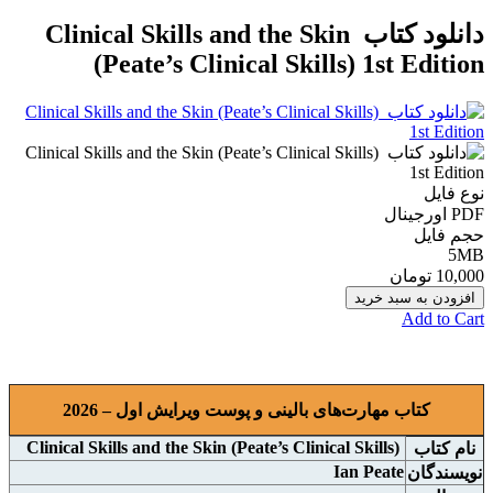
دانلود کتاب Clinical Skills and the Skin
(Peate’s Clinical Skills) 1st Edition
نوع فایل
PDF اورجينال
حجم فایل
5MB
10,000 تومان
افزودن به سبد خرید
Add to Cart
کتاب مهارت‌های بالینی و پوست ویرایش اول – 2026
Clinical Skills and the Skin (Peate’s Clinical Skills)
نام کتاب
Ian Peate
نويسندگان