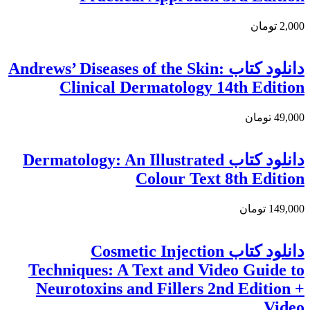
2,000 تومان
دانلود کتاب Andrews’ Diseases of the Skin:
Clinical Dermatology 14th Edition
49,000 تومان
دانلود کتاب Dermatology: An Illustrated
Colour Text 8th Edition
149,000 تومان
دانلود کتاب Cosmetic Injection
Techniques: A Text and Video Guide to
Neurotoxins and Fillers 2nd Edition +
Video