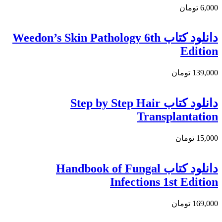
6,000 تومان
دانلود كتاب Weedon’s Skin Pathology 6th
Edition
139,000 تومان
دانلود کتاب Step by Step Hair
Transplantation
15,000 تومان
دانلود کتاب Handbook of Fungal
Infections 1st Edition
169,000 تومان