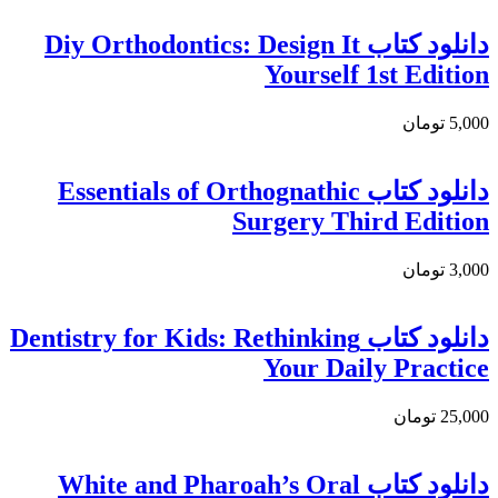
دانلود کتاب Diy Orthodontics: Design It
Yourself 1st Edition
5,000 تومان
دانلود كتاب Essentials of Orthognathic
Surgery Third Edition
3,000 تومان
دانلود کتاب Dentistry for Kids: Rethinking
Your Daily Practice
25,000 تومان
دانلود كتاب White and Pharoah’s Oral