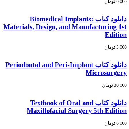
6,000 تومان
دانلود كتاب Biomedical Implants:
Materials, Design, and Manufacturing 1st
Edition
3,000 تومان
دانلود کتاب Periodontal and Peri-Implant
Microsurgery
30,000 تومان
دانلود كتاب Textbook of Oral and
Maxillofacial Surgery 5th Edition
6,000 تومان