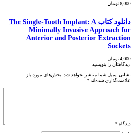
8,000 تومان
دانلود کتاب The Single-Tooth Implant: A
Minimally Invasive Approach for
Anterior and Posterior Extraction
Sockets
4,000 تومان
دیدگاهتان را بنویسید
نشانی ایمیل شما منتشر نخواهد شد.
بخش‌های موردنیاز
علامت‌گذاری شده‌اند
*
دیدگاه
*