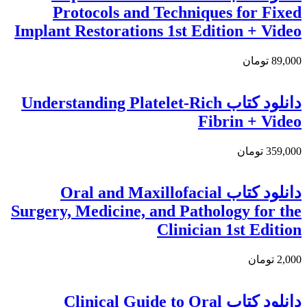
Protocols and Techniques for Fixed
Implant Restorations 1st Edition + Video
89,000 تومان
دانلود کتاب Understanding Platelet-Rich
Fibrin + Video
359,000 تومان
دانلود کتاب Oral and Maxillofacial
Surgery, Medicine, and Pathology for the
Clinician 1st Edition
2,000 تومان
دانلود کتاب Clinical Guide to Oral