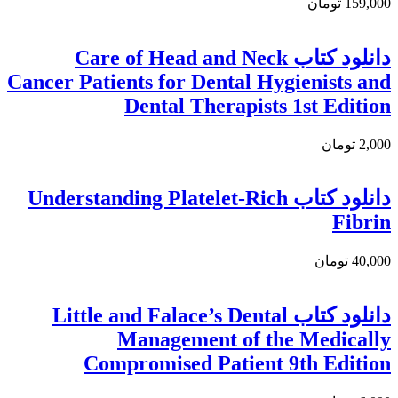
159,000 تومان
دانلود كتاب Care of Head and Neck
Cancer Patients for Dental Hygienists and
Dental Therapists 1st Edition
2,000 تومان
دانلود کتاب Understanding Platelet-Rich
Fibrin
40,000 تومان
دانلود کتاب Little and Falace’s Dental
Management of the Medically
Compromised Patient 9th Edition