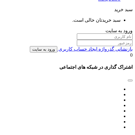
سبد خرید
سبد خریدتان خالی است.
ورود به سایت
بازنشانی گذرواژه
ایجاد حساب کاربری
ورود به سایت
0
اشتراک گذاری در شبکه های اجتماعی