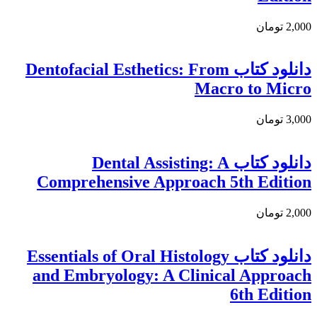
2,000 تومان
دانلود کتاب Dentofacial Esthetics: From
Macro to Micro
3,000 تومان
دانلود کتاب Dental Assisting: A
Comprehensive Approach 5th Edition
2,000 تومان
دانلود کتاب Essentials of Oral Histology
and Embryology: A Clinical Approach
6th Edition