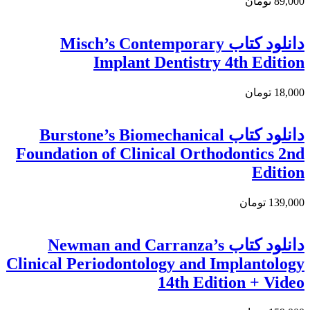
89,000 تومان
دانلود کتاب Misch’s Contemporary
Implant Dentistry 4th Edition
18,000 تومان
دانلود كتاب Burstone’s Biomechanical
Foundation of Clinical Orthodontics 2nd
Edition
139,000 تومان
دانلود كتاب Newman and Carranza’s
Clinical Periodontology and Implantology
14th Edition + Video