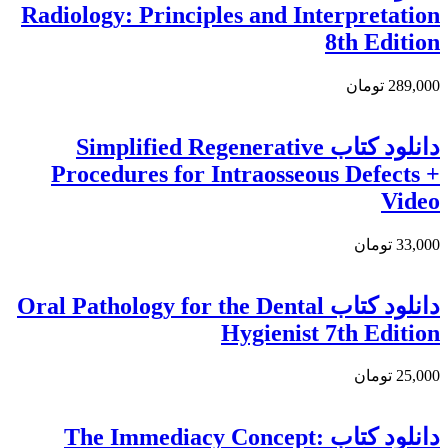
Radiology: Principles and Interpretation
8th Edition
289,000 تومان
دانلود کتاب Simplified Regenerative
Procedures for Intraosseous Defects +
Video
33,000 تومان
دانلود کتاب Oral Pathology for the Dental
Hygienist 7th Edition
25,000 تومان
دانلود كتاب The Immediacy Concept: