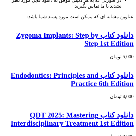
در صورتی که به هر دلیلی موفق به دانلود فایل مورد نظر
نشدید با ما تماس بگیرید.
عناوین مشابه ای که ممکن است مورد پسند شما باشد:
دانلود کتاب Zygoma Implants: Step by
Step 1st Edition
5,000 تومان
دانلود کتاب Endodontics: Principles and
Practice 6th Edition
4,000 تومان
دانلود کتاب QDT 2025: Mastering
Interdisciplinary Treatment 1st Edition