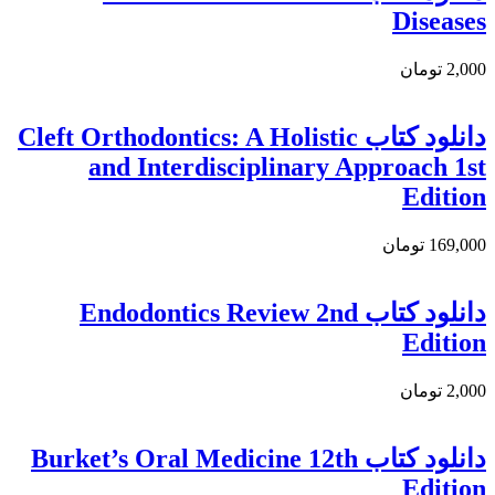
Diseases
2,000 تومان
دانلود کتاب Cleft Orthodontics: A Holistic
and Interdisciplinary Approach 1st
Edition
169,000 تومان
دانلود كتاب Endodontics Review 2nd
Edition
2,000 تومان
دانلود کتاب Burket’s Oral Medicine 12th
Edition