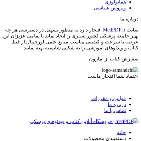
هماتولوژی
ویروس شناسی
درباره ما
سایت
MedPDF.ir
افتخار دارد به منظور تسهیل در دسترسی هر چه
بهتر جامعه پزشکی کشور بستری را ایجاد نماید تا تمامی عزیزان این
عرصه با سرعت و کیفیتی مناسب منایع علمی اورجینال از قبیل
کتاب و ویدئوهای آموزشی را به شکلی شایسته تهیه نمایند.
سفارش کتاب از آمازون
اعتماد شما افتخار ماست
قوانین و مقررات
درباره ما
تماس با ما
خانه
دسته‌بندی محصولات