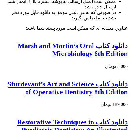
ممکن است ایمیل ارسالی به پوشه اسپم یا Bulk ایمیل شما
ارسال شده باشد.
در صورتی که به هر دلیلی موفق به دانلود فایل مورد نظر
نشدید با ما تماس بگیرید.
عناوین مشابه ای که ممکن است مورد پسند شما باشد:
دانلود کتاب Marsh and Martin’s Oral
Microbiology 6th Edition
3,000 تومان
دانلود کتاب Sturdevant’s Art and Science
of Operative Dentistry 8th Edition
189,000 تومان
دانلود كتاب Restorative Techniques in