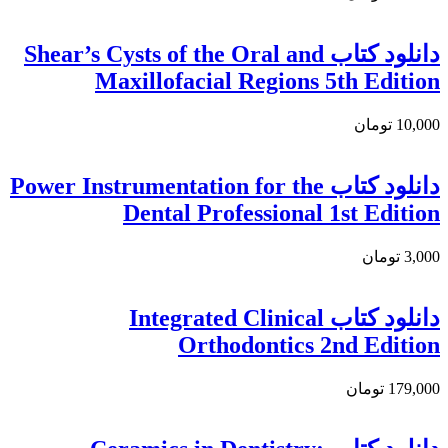
دانلود كتاب Shear’s Cysts of the Oral and
Maxillofacial Regions 5th Edition
10,000 تومان
دانلود کتاب Power Instrumentation for the
Dental Professional 1st Edition
3,000 تومان
دانلود كتاب Integrated Clinical
Orthodontics 2nd Edition
179,000 تومان