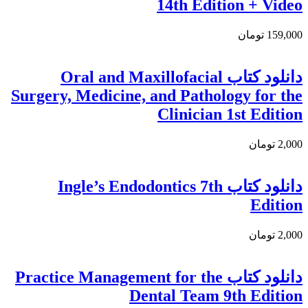
14th Edition + Video
159,000 تومان
دانلود کتاب Oral and Maxillofacial
Surgery, Medicine, and Pathology for the
Clinician 1st Edition
2,000 تومان
دانلود کتاب Ingle’s Endodontics 7th
Edition
2,000 تومان
دانلود كتاب Practice Management for the
Dental Team 9th Edition