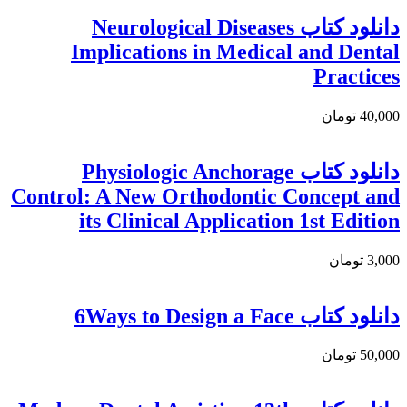
دانلود کتاب Neurological Diseases
Implications in Medical and Dental
Practices
40,000 تومان
دانلود کتاب Physiologic Anchorage
Control: A New Orthodontic Concept and
its Clinical Application 1st Edition
3,000 تومان
دانلود کتاب 6Ways to Design a Face
50,000 تومان