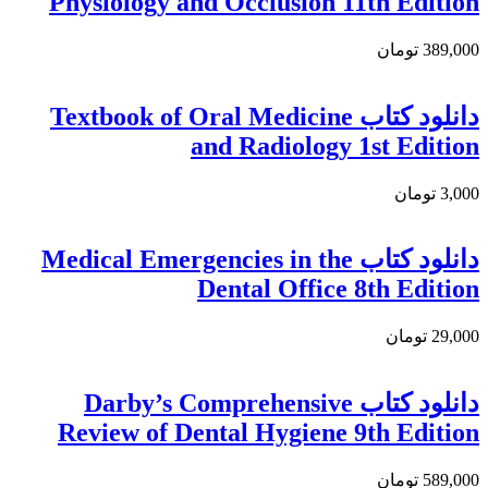
Physiology and Occlusion 11th Edition
389,000 تومان
دانلود كتاب Textbook of Oral Medicine
and Radiology 1st Edition
3,000 تومان
دانلود كتاب Medical Emergencies in the
Dental Office 8th Edition
29,000 تومان
دانلود کتاب Darby’s Comprehensive
Review of Dental Hygiene 9th Edition
589,000 تومان