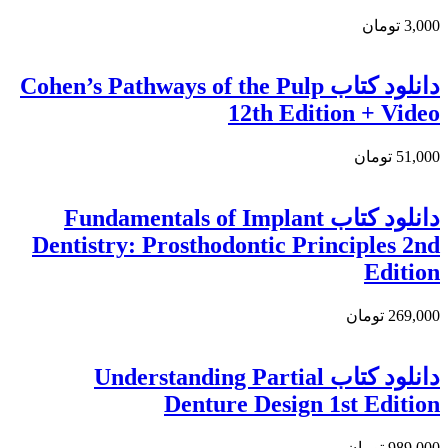
3,000 تومان
دانلود کتاب Cohen’s Pathways of the Pulp
12th Edition + Video
51,000 تومان
دانلود کتاب Fundamentals of Implant
Dentistry: Prosthodontic Principles 2nd
Edition
269,000 تومان
دانلود کتاب Understanding Partial
Denture Design 1st Edition
989,000 تومان