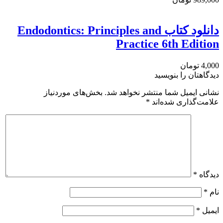
دانلود کتاب Endodontics: Principles and
Practice 6th Edition
4,000 تومان
دیدگاهتان را بنویسید
نشانی ایمیل شما منتشر نخواهد شد.
بخش‌های موردنیاز
علامت‌گذاری شده‌اند
*
دیدگاه
*
نام
*
ایمیل
*