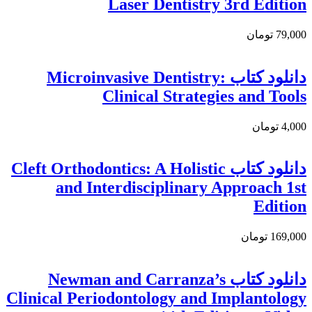
Laser Dentistry 3rd Edition
79,000 تومان
دانلود کتاب Microinvasive Dentistry:
Clinical Strategies and Tools
4,000 تومان
دانلود کتاب Cleft Orthodontics: A Holistic
and Interdisciplinary Approach 1st
Edition
169,000 تومان
دانلود كتاب Newman and Carranza’s
Clinical Periodontology and Implantology