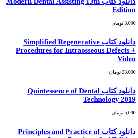
دانلود كتاب Modern Dental Assisting 13th
Edition
3,000 تومان
دانلود کتاب Simplified Regenerative
Procedures for Intraosseous Defects +
Video
33,000 تومان
دانلود کتاب Quintessence of Dental
Technology 2019
5,000 تومان
دانلود کتاب Principles and Practice of