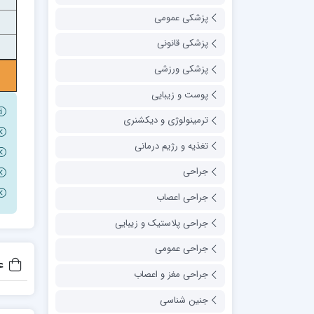
پزشکی عمومی
پزشکی قانونی
پزشکی ورزشی
پوست و زیبایی
ترمینولوژی و دیکشنری
تغذیه و رژیم درمانی
جراحی
جراحی اعصاب
جراحی پلاستیک و زیبایی
جراحی عمومی
ع
جراحی مغز و اعصاب
جنین شناسی