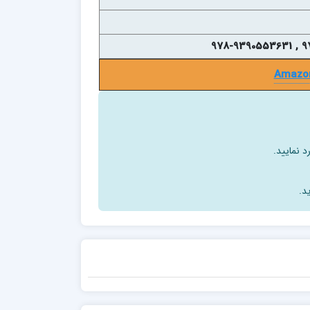
Amazo
د نمایید.
د.