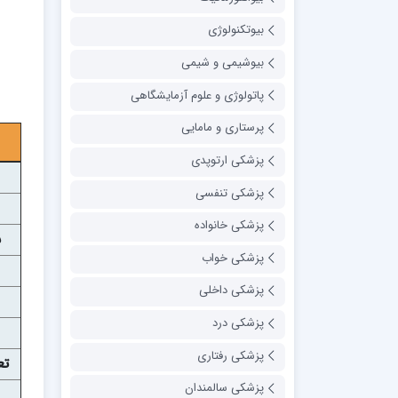
بیوتکنولوژی
بیوشیمی و شیمی
پاتولوژی و علوم آزمایشگاهی
پرستاری و مامایی
پزشکی ارتوپدی
پزشکی تنفسی
پزشکی خانواده
س
پزشکی خواب
پزشکی داخلی
پزشکی درد
پزشکی رفتاری
تع
پزشکی سالمندان