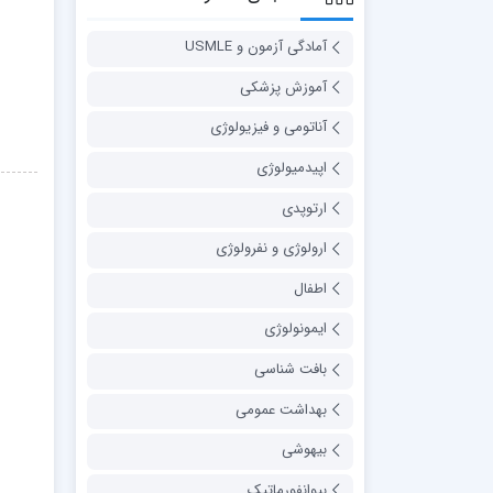
آمادگی آزمون و USMLE
آموزش پزشکی
آناتومی و فیزیولوژی
اپیدمیولوژی
ارتوپدی
ارولوژی و نفرولوژی
اطفال
ایمونولوژی
بافت شناسی
بهداشت عمومی
بیهوشی
بیوانفورماتیک