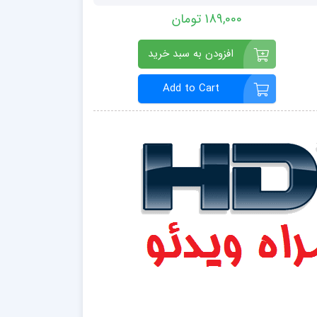
189,000 تومان
افزودن به سبد خرید
Add to Cart