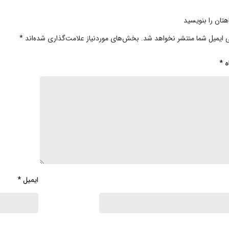
هتان را بنویسید
 ایمیل شما منتشر نخواهد شد.
بخش‌های موردنیاز علامت‌گذاری شده‌اند
*
ه
*
ایمیل
*