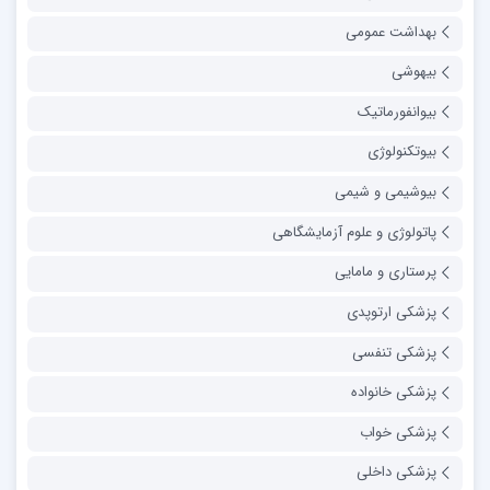
بهداشت عمومی
بیهوشی
بیوانفورماتیک
بیوتکنولوژی
بیوشیمی و شیمی
پاتولوژی و علوم آزمایشگاهی
پرستاری و مامایی
پزشکی ارتوپدی
پزشکی تنفسی
پزشکی خانواده
پزشکی خواب
پزشکی داخلی