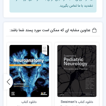
نشدید با ما تماس بگیرید.
عناوین مشابه ای که ممکن است مورد پسند شما باشد:
دانلود کتاب Swaiman’s
دانلود کتاب