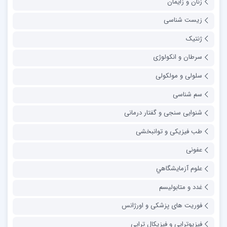
زنان و زایمان
زیست شناسی
ژنتیک
سرطان و انکولوژی
سلولی و مولکولی
سم شناسی
شنوایی سنجی و گفتار درمانی
طب فیزیکی و توانبخشی
عفونی
علوم آزمايشگاهي
غدد و متابولیسم
فوریت های پزشکی و اورژانس
فیزیوتراپی و فیزیکال تراپی