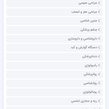
جراحی عمومی
جراحی مغز و اعصاب
جنین شناسی
چشم پزشکی
داروشناسی و داروسازی
دستگاه گوارش و کبد
دندانپزشکی
رادیولوژی
روانپزشکی
روانشناسی
روماتولوژی
ریه و مجاری تنفسی