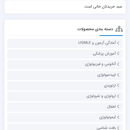
سبد خریدتان خالی است.
دسته بندی محصولات
آمادگی آزمون و USMLE
آموزش پزشکی
آناتومی و فیزیولوژی
اپیدمیولوژی
ارتوپدی
ارولوژی و نفرولوژی
اطفال
ایمونولوژی
بافت شناسی