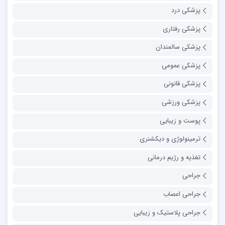
پزشکی درد
پزشکی رفتاری
پزشکی سالمندان
پزشکی عمومی
پزشکی قانونی
پزشکی ورزشی
پوست و زیبایی
ترمینولوژی و دیکشنری
تغذیه و رژیم درمانی
جراحی
جراحی اعصاب
جراحی پلاستیک و زیبایی