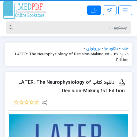
خانه
»
دانلود ها
»
نورولوژی
»
دانلود کتاب LATER: The Neurophysiology of Decision-Making 1st
Edition
دانلود کتاب LATER: The Neurophysiology of
Decision-Making 1st Edition