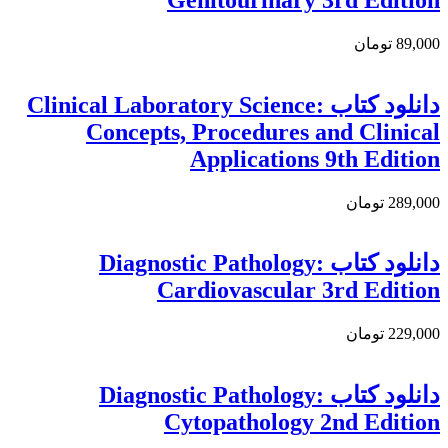
89,000 تومان
دانلود کتاب Clinical Laboratory Science:
Concepts, Procedures and Clinical
Applications 9th Edition
289,000 تومان
دانلود کتاب Diagnostic Pathology:
Cardiovascular 3rd Edition
229,000 تومان
دانلود کتاب Diagnostic Pathology:
Cytopathology 2nd Edition