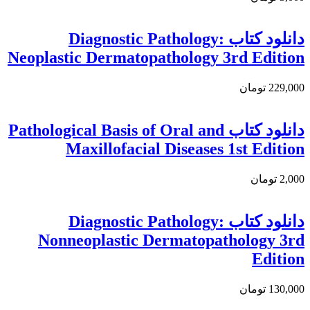
دانلود كتاب Diagnostic Pathology:
Neoplastic Dermatopathology 3rd Edition
229,000 تومان
دانلود کتاب Pathological Basis of Oral and
Maxillofacial Diseases 1st Edition
2,000 تومان
دانلود كتاب Diagnostic Pathology:
Nonneoplastic Dermatopathology 3rd
Edition
130,000 تومان