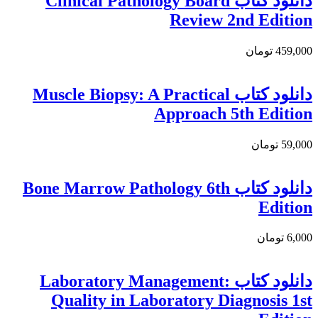
دانلود کتاب Clinical Pathology Board
Review 2nd Edition
459,000 تومان
دانلود کتاب Muscle Biopsy: A Practical
Approach 5th Edition
59,000 تومان
دانلود کتاب Bone Marrow Pathology 6th
Edition
6,000 تومان
دانلود كتاب Laboratory Management:
Quality in Laboratory Diagnosis 1st