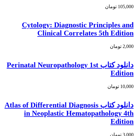
105,000 تومان
Cytology: Diagnostic Principles and
Clinical Correlates 5th Edition
2,000 تومان
دانلود کتاب Perinatal Neuropathology 1st
Edition
10,000 تومان
دانلود کتاب Atlas of Differential Diagnosis
in Neoplastic Hematopathology 4th
Edition
3,000 تومان