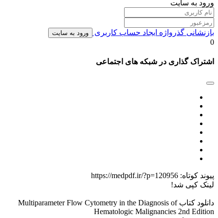
ورود به سایت
بازنشانی گذرواژه
ایجاد حساب کاربری
ورود به سایت
0
اشتراک گذاری در شبکه های اجتماعی
پیوند کوتاه:
https://medpdf.ir/?p=120956
لینک کپی شد!
دانلود کتاب Multiparameter Flow Cytometry in the Diagnosis of
Hematologic Malignancies 2nd Edition