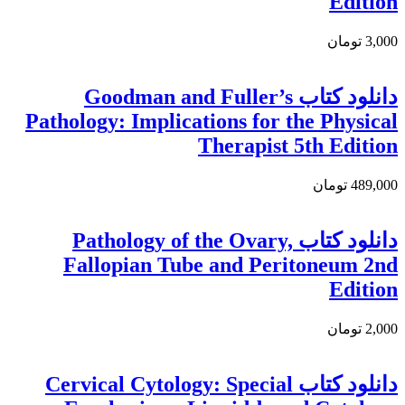
Edition
3,000 تومان
دانلود کتاب Goodman and Fuller’s
Pathology: Implications for the Physical
Therapist 5th Edition
489,000 تومان
دانلود کتاب Pathology of the Ovary,
Fallopian Tube and Peritoneum 2nd
Edition
2,000 تومان
دانلود کتاب Cervical Cytology: Special