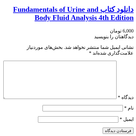
دانلود کتاب Fundamentals of Urine and
Body Fluid Analysis 4th Edition
6,000 تومان
دیدگاهتان را بنویسید
نشانی ایمیل شما منتشر نخواهد شد.
بخش‌های موردنیاز
علامت‌گذاری شده‌اند
*
دیدگاه
*
نام
*
ایمیل
*