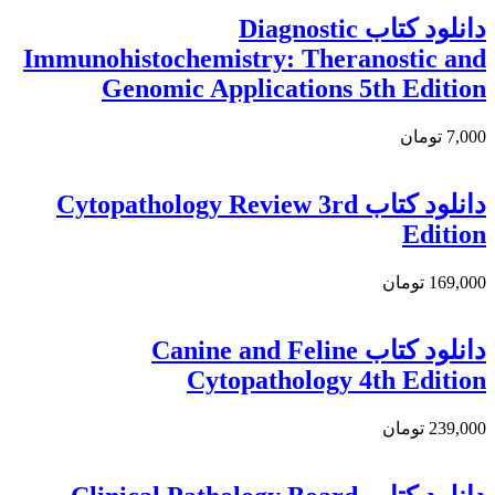
دانلود کتاب Diagnostic
Immunohistochemistry: Theranostic and
Genomic Applications 5th Edition
7,000 تومان
دانلود کتاب Cytopathology Review 3rd
Edition
169,000 تومان
دانلود كتاب Canine and Feline
Cytopathology 4th Edition
239,000 تومان