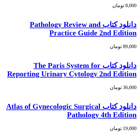
8,000 تومان
دانلود كتاب Pathology Review and
Practice Guide 2nd Edition
89,000 تومان
دانلود كتاب The Paris System for
Reporting Urinary Cytology 2nd Edition
36,000 تومان
دانلود كتاب Atlas of Gynecologic Surgical
Pathology 4th Edition
19,000 تومان