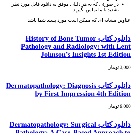
در صورتی که به هر دلیلی موفق به دانلود فایل مورد نظر
نشدید با ما تماس بگیرید.
عناوین مشابه ای که ممکن است مورد پسند شما باشد:
دانلود کتاب History of Bone Tumor
Pathology and Radiology: with Lent
Johnson’s Insights 1st Edition
3,000 تومان
دانلود کتاب Dermatopathology: Diagnosis
by First Impression 4th Edition
9,000 تومان
دانلود کتاب Dermatopathology: Surgical
Pathology: A Case-Based Approach to