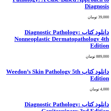
Diagnosis
39,000 تومان
دانلود كتاب Diagnostic Pathology:
Nonneoplastic Dermatopathology 4th
Edition
889,000 تومان
دانلود کتاب Weedon’s Skin Pathology 5th
Edition
4,000 تومان
دانلود کتاب Diagnostic Pathology:
Genitourinary 3rd Edition