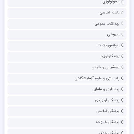
ایمونولوژی
بافت شناسی
بهداشت عمومی
بیهوشی
بیوانفورماتیک
بیوتکنولوژی
بیوشیمی و شیمی
پاتولوژی و علوم آزمایشگاهی
پرستاری و مامایی
پزشکی ارتوپدی
پزشکی تنفسی
پزشکی خانواده
پزشکی خواب