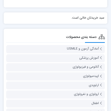
سبد خریدتان خالی است.
دسته بندی محصولات
آمادگی آزمون و USMLE
آموزش پزشکی
آناتومی و فیزیولوژی
اپیدمیولوژی
ارتوپدی
ارولوژی و نفرولوژی
اطفال