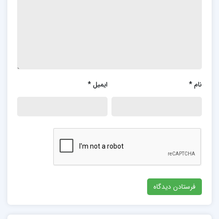
نام
*
ایمیل
*