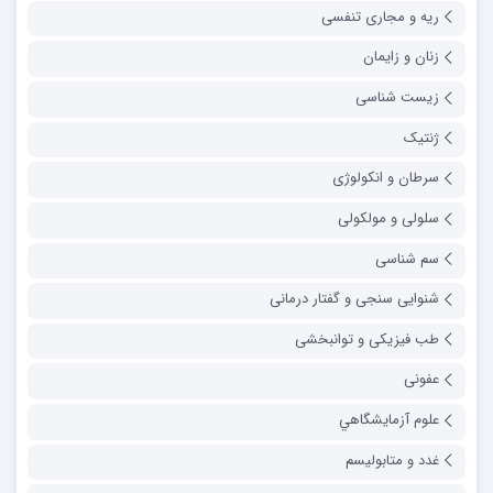
ریه و مجاری تنفسی
زنان و زایمان
زیست شناسی
ژنتیک
سرطان و انکولوژی
سلولی و مولکولی
سم شناسی
شنوایی سنجی و گفتار درمانی
طب فیزیکی و توانبخشی
عفونی
علوم آزمايشگاهي
غدد و متابولیسم