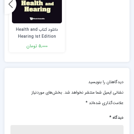
دانلود کتاب Health and
Hearing 1st Edition
5,000 تومان
دیدگاهتان را بنویسید
نشانی ایمیل شما منتشر نخواهد شد.
بخش‌های موردنیاز
علامت‌گذاری شده‌اند
*
دیدگاه
*