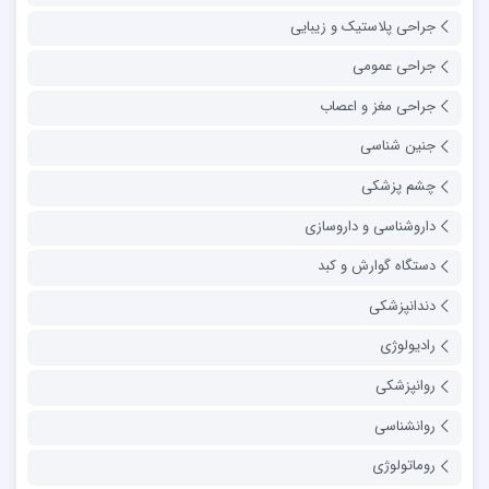
جراحی پلاستیک و زیبایی
جراحی عمومی
جراحی مغز و اعصاب
جنین شناسی
چشم پزشکی
داروشناسی و داروسازی
دستگاه گوارش و کبد
دندانپزشکی
رادیولوژی
روانپزشکی
روانشناسی
روماتولوژی