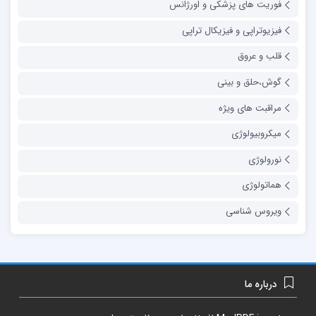
فوریت های پزشکی و اورژانس
فیزیوتراپی و فیزیکال تراپی
قلب و عروق
گوش،حلق و بینی
مراقبت های ویژه
میکروبیولوژی
نورولوژی
هماتولوژی
ویروس شناسی
درباره ما