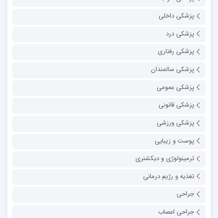
پزشکی داخلی
پزشکی درد
پزشکی رفتاری
پزشکی سالمندان
پزشکی عمومی
پزشکی قانونی
پزشکی ورزشی
پوست و زیبایی
ترمینولوژی و دیکشنری
تغذیه و رژیم درمانی
جراحی
جراحی اعصاب