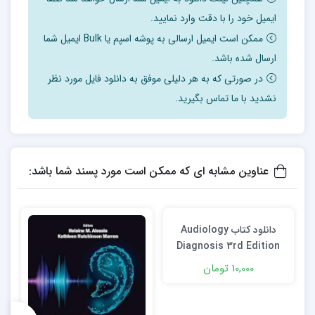
ایمیل خود را با دقت وارد نمایید.
ممکن است ایمیل ارسالی به پوشه اسپم یا Bulk ایمیل شما
ارسال شده باشد.
در صورتی که به هر دلیلی موفق به دانلود فایل مورد نظر
نشدید با ما تماس بگیرید.
عناوین مشابه ای که ممکن است مورد پسند شما باشد:
دانلود کتاب Audiology
Diagnosis 3rd Edition
10,000 تومان