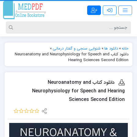
خانه
»
دانلود ها
»
شنوایی سنجی و گفتار درمانی
»
دانلود کتاب Neuroanatomy and Neurophysiology for Speech and
Hearing Sciences Second Edition
دانلود کتاب Neuroanatomy and
Neurophysiology for Speech and Hearing
Sciences Second Edition