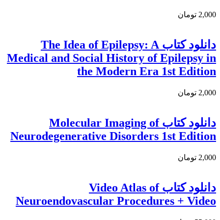
2,000 تومان
دانلود كتاب The Idea of Epilepsy: A
Medical and Social History of Epilepsy in
the Modern Era 1st Edition
2,000 تومان
دانلود کتاب Molecular Imaging of
Neurodegenerative Disorders 1st Edition
2,000 تومان
دانلود کتاب Video Atlas of
Neuroendovascular Procedures + Video