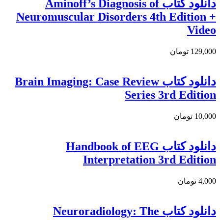
دانلود کتاب Aminoff’s Diagnosis of
Neuromuscular Disorders 4th Edition +
Video
129,000 تومان
دانلود کتاب Brain Imaging: Case Review
Series 3rd Edition
10,000 تومان
دانلود کتاب Handbook of EEG
Interpretation 3rd Edition
4,000 تومان
دانلود کتاب Neuroradiology: The