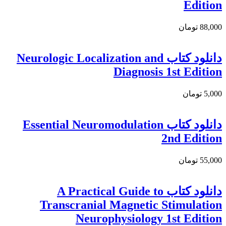
Edition
88,000 تومان
دانلود كتاب Neurologic Localization and
Diagnosis 1st Edition
5,000 تومان
دانلود كتاب Essential Neuromodulation
2nd Edition
55,000 تومان
دانلود کتاب A Practical Guide to
Transcranial Magnetic Stimulation
Neurophysiology 1st Edition