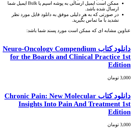
ممکن است ایمیل ارسالی به پوشه اسپم یا Bulk ایمیل شما
ارسال شده باشد.
در صورتی که به هر دلیلی موفق به دانلود فایل مورد نظر
نشدید با ما تماس بگیرید.
عناوین مشابه ای که ممکن است مورد پسند شما باشد:
دانلود کتاب Neuro-Oncology Compendium
for the Boards and Clinical Practice 1st
Edition
3,000 تومان
دانلود کتاب Chronic Pain: New Molecular
Insights Into Pain And Treatment 1st
Edition
3,000 تومان