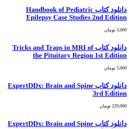
دانلود کتاب Handbook of Pediatric
Epilepsy Case Studies 2nd Edition
3,000 تومان
دانلود کتاب Tricks and Traps in MRI of
the Pituitary Region 1st Edition
3,000 تومان
دانلود کتاب ExpertDDx: Brain and Spine
3rd Edition
229,000 تومان
دانلود کتاب ExpertDDx: Brain and Spine