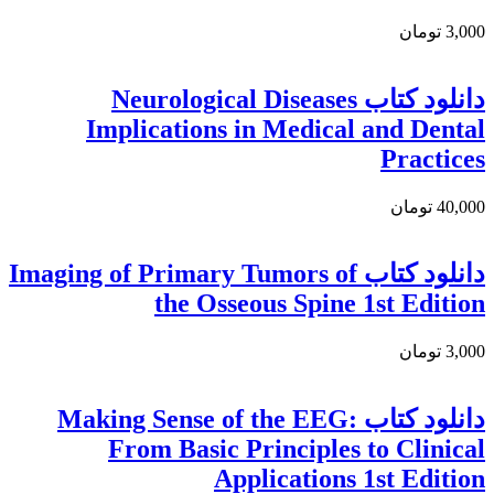
3,000 تومان
دانلود کتاب Neurological Diseases
Implications in Medical and Dental
Practices
40,000 تومان
دانلود کتاب Imaging of Primary Tumors of
the Osseous Spine 1st Edition
3,000 تومان
دانلود كتاب Making Sense of the EEG:
From Basic Principles to Clinical
Applications 1st Edition