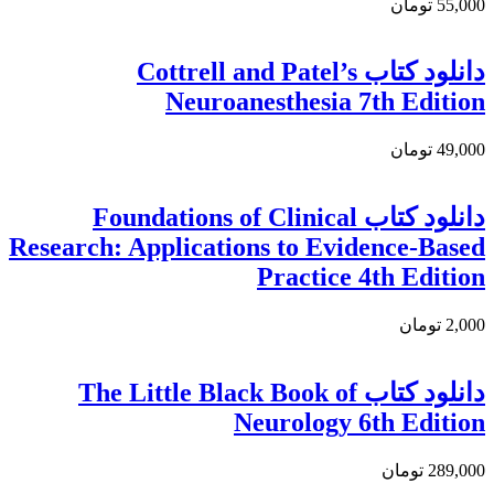
55,000 تومان
دانلود كتاب Cottrell and Patel’s
Neuroanesthesia 7th Edition
49,000 تومان
دانلود كتاب Foundations of Clinical
Research: Applications to Evidence-Based
Practice 4th Edition
2,000 تومان
دانلود کتاب The Little Black Book of
Neurology 6th Edition
289,000 تومان