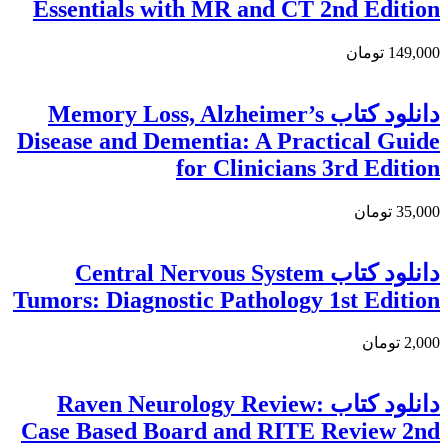
Essentials with MR and CT 2nd Edition
149,000 تومان
دانلود کتاب Memory Loss, Alzheimer’s
Disease and Dementia: A Practical Guide
for Clinicians 3rd Edition
35,000 تومان
دانلود کتاب Central Nervous System
Tumors: Diagnostic Pathology 1st Edition
2,000 تومان
دانلود كتاب Raven Neurology Review:
Case Based Board and RITE Review 2nd