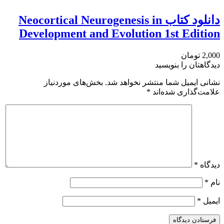
دانلود کتاب Neocortical Neurogenesis in
Development and Evolution 1st Edition
2,000 تومان
دیدگاهتان را بنویسید
نشانی ایمیل شما منتشر نخواهد شد.
بخش‌های موردنیاز
علامت‌گذاری شده‌اند
*
دیدگاه
*
نام
*
ایمیل
*