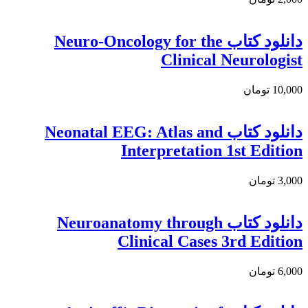
دانلود کتاب Neuro-Oncology for the
Clinical Neurologist
10,000 تومان
دانلود کتاب Neonatal EEG: Atlas and
Interpretation 1st Edition
3,000 تومان
دانلود كتاب Neuroanatomy through
Clinical Cases 3rd Edition
6,000 تومان