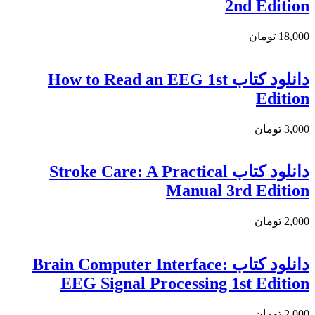
2nd Edition
18,000 تومان
دانلود کتاب How to Read an EEG 1st
Edition
3,000 تومان
دانلود كتاب Stroke Care: A Practical
Manual 3rd Edition
2,000 تومان
دانلود كتاب Brain Computer Interface:
EEG Signal Processing 1st Edition
2,000 تومان