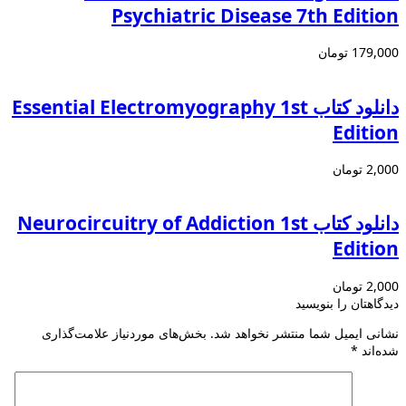
Psychiatric Disease 7th Edition
179,000 تومان
دانلود کتاب Essential Electromyography 1st
Edition
2,000 تومان
دانلود كتاب Neurocircuitry of Addiction 1st
Edition
2,000 تومان
دیدگاهتان را بنویسید
نشانی ایمیل شما منتشر نخواهد شد.
بخش‌های موردنیاز علامت‌گذاری
شده‌اند
*