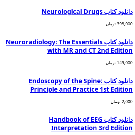
دانلود کتاب Neurological Drugs
398,000 تومان
دانلود کتاب Neuroradiology: The Essentials
with MR and CT 2nd Edition
149,000 تومان
دانلود کتاب Endoscopy of the Spine:
Principle and Practice 1st Edition
2,000 تومان
دانلود کتاب Handbook of EEG
Interpretation 3rd Edition