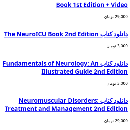
Book 1st Edition + Video
29,000 تومان
دانلود كتاب The NeuroICU Book 2nd Edition
3,000 تومان
دانلود کتاب Fundamentals of Neurology: An
Illustrated Guide 2nd Edition
3,000 تومان
دانلود کتاب Neuromuscular Disorders:
Treatment and Management 2nd Edition
29,000 تومان