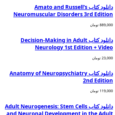
دانلود کتاب Amato and Russell’s
Neuromuscular Disorders 3rd Edition
889,000 تومان
دانلود كتاب Decision-Making in Adult
Neurology 1st Edition + Video
23,000 تومان
دانلود کتاب Anatomy of Neuropsychiatry
2nd Edition
119,000 تومان
دانلود کتاب Adult Neurogenesis: Stem Cells
and Neuronal Development in the Adult