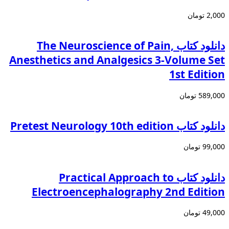
2,000 تومان
دانلود کتاب The Neuroscience of Pain,
Anesthetics and Analgesics 3-Volume Set
1st Edition
589,000 تومان
دانلود کتاب Pretest Neurology 10th edition
99,000 تومان
دانلود کتاب Practical Approach to
Electroencephalography 2nd Edition
49,000 تومان