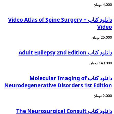
4,000 تومان
دانلود کتاب Video Atlas of Spine Surgery +
Video
25,000 تومان
دانلود کتاب Adult Epilepsy 2nd Edition
149,000 تومان
دانلود کتاب Molecular Imaging of
Neurodegenerative Disorders 1st Edition
2,000 تومان
دانلود كتاب The Neurosurgical Consult