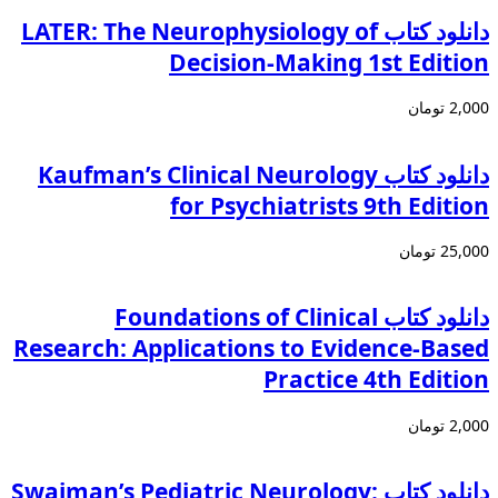
دانلود کتاب LATER: The Neurophysiology of
Decision-Making 1st Edition
2,000 تومان
دانلود كتاب Kaufman’s Clinical Neurology
for Psychiatrists 9th Edition
25,000 تومان
دانلود كتاب Foundations of Clinical
Research: Applications to Evidence-Based
Practice 4th Edition
2,000 تومان
دانلود کتاب Swaiman’s Pediatric Neurology: