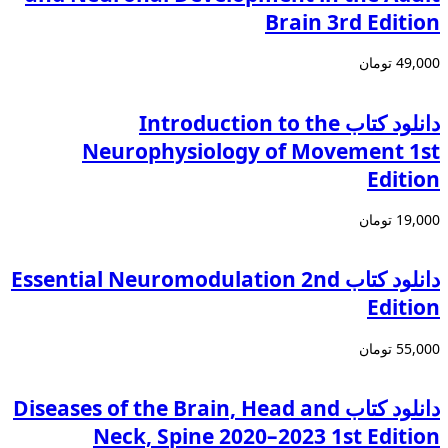
Brain 3rd Edition
49,000 تومان
دانلود کتاب Introduction to the
Neurophysiology of Movement 1st
Edition
19,000 تومان
دانلود كتاب Essential Neuromodulation 2nd
Edition
55,000 تومان
دانلود كتاب Diseases of the Brain, Head and
Neck, Spine 2020–2023 1st Edition