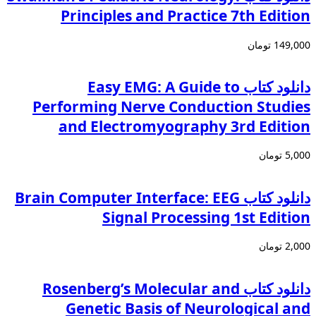
Principles and Practice 7th Edition
149,000 تومان
دانلود كتاب Easy EMG: A Guide to
Performing Nerve Conduction Studies
and Electromyography 3rd Edition
5,000 تومان
دانلود كتاب Brain Computer Interface: EEG
Signal Processing 1st Edition
2,000 تومان
دانلود کتاب Rosenberg’s Molecular and
Genetic Basis of Neurological and