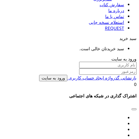
سفارش کتاب
درباره ما
تماس با ما
استعلام نسخه چاپی
REQUEST
سبد خرید
سبد خریدتان خالی است.
ورود به سایت
بازنشانی گذرواژه
ایجاد حساب کاربری
ورود به سایت
0
اشتراک گذاری در شبکه های اجتماعی