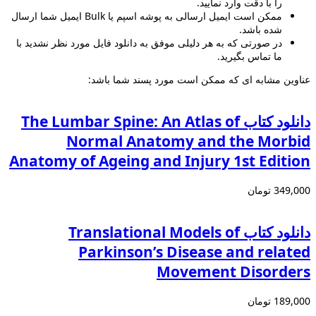
را با دقت وارد نمایید.
ممکن است ایمیل ارسالی به پوشه اسپم یا Bulk ایمیل شما ارسال
شده باشد.
در صورتی که به هر دلیلی موفق به دانلود فایل مورد نظر نشدید با
ما تماس بگیرید.
عناوین مشابه ای که ممکن است مورد پسند شما باشد:
دانلود كتاب The Lumbar Spine: An Atlas of
Normal Anatomy and the Morbid
Anatomy of Ageing and Injury 1st Edition
349,000 تومان
دانلود کتاب Translational Models of
Parkinson’s Disease and related
Movement Disorders
189,000 تومان