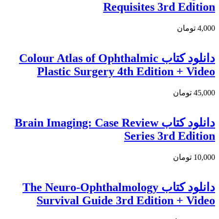
Requisites 3rd Edition
4,000 تومان
دانلود کتاب Colour Atlas of Ophthalmic
Plastic Surgery 4th Edition + Video
45,000 تومان
دانلود کتاب Brain Imaging: Case Review
Series 3rd Edition
10,000 تومان
دانلود کتاب The Neuro-Ophthalmology
Survival Guide 3rd Edition + Video