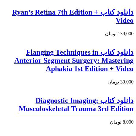
دانلود كتاب Ryan’s Retina 7th Edition +
Video
139,000 تومان
دانلود کتاب Flanging Techniques in
Anterior Segment Surgery: Mastering
Aphakia 1st Edition + Video
39,000 تومان
دانلود كتاب Diagnostic Imaging:
Musculoskeletal Trauma 3rd Edition
8,000 تومان