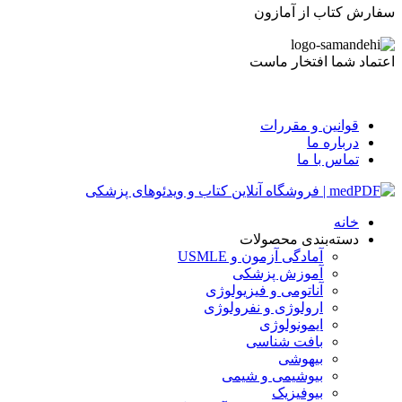
سفارش کتاب از آمازون
اعتماد شما افتخار ماست
قوانین و مقررات
درباره ما
تماس با ما
خانه
دسته‌بندی محصولات
آمادگی آزمون و USMLE
آموزش پزشکی
آناتومی و فیزیولوژی
ارولوژی و نفرولوژی
ایمونولوژی
بافت شناسی
بیهوشی
بیوشیمی و شیمی
بیوفیزیک