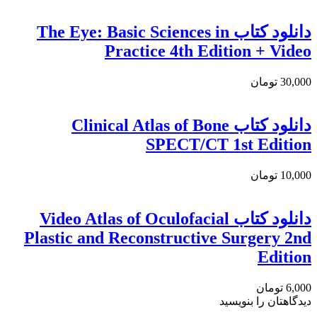
دانلود کتاب The Eye: Basic Sciences in
Practice 4th Edition + Video
30,000 تومان
دانلود کتاب Clinical Atlas of Bone
SPECT/CT 1st Edition
10,000 تومان
دانلود کتاب Video Atlas of Oculofacial
Plastic and Reconstructive Surgery 2nd
Edition
6,000 تومان
دیدگاهتان را بنویسید