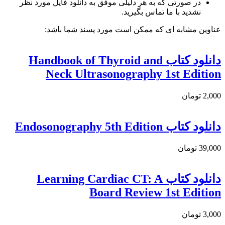
در صورتی که به هر دلیلی موفق به دانلود فایل مورد نظر
نشدید با ما تماس بگیرید.
عناوین مشابه ای که ممکن است مورد پسند شما باشد:
دانلود کتاب Handbook of Thyroid and
Neck Ultrasonography 1st Edition
2,000 تومان
دانلود كتاب Endosonography 5th Edition
39,000 تومان
دانلود کتاب Learning Cardiac CT: A
Board Review 1st Edition
3,000 تومان