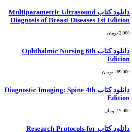
دانلود كتاب Multiparametric Ultrasound
Diagnosis of Breast Diseases 1st Edition
2,000 تومان
دانلود کتاب Ophthalmic Nursing 6th
Edition
269,000 تومان
دانلود کتاب Diagnostic Imaging: Spine 4th
Edition
15,000 تومان
دانلود کتاب Research Protocols for