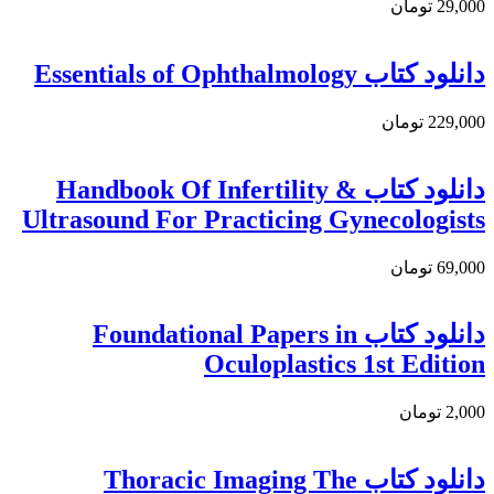
29,000 تومان
دانلود کتاب Essentials of Ophthalmology
229,000 تومان
دانلود کتاب Handbook Of Infertility &
Ultrasound For Practicing Gynecologists
69,000 تومان
دانلود كتاب Foundational Papers in
Oculoplastics 1st Edition
2,000 تومان
دانلود کتاب Thoracic Imaging The