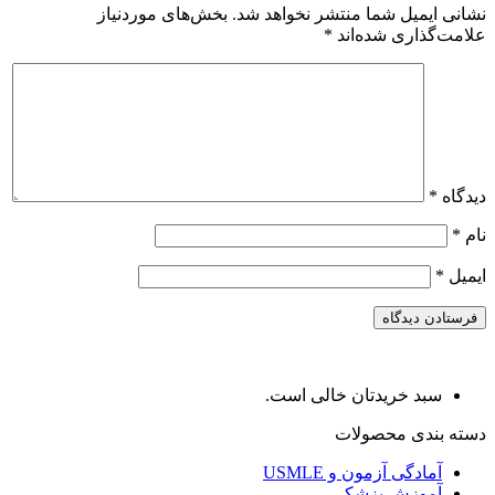
نشانی ایمیل شما منتشر نخواهد شد.
بخش‌های موردنیاز
علامت‌گذاری شده‌اند
*
دیدگاه
*
نام
*
ایمیل
*
سبد خریدتان خالی است.
دسته بندی محصولات
آمادگی آزمون و USMLE
آموزش پزشکی