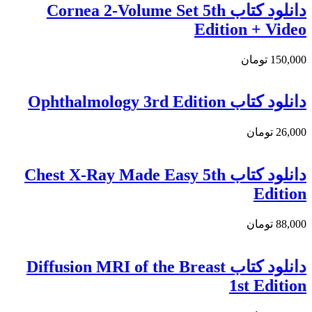
دانلود کتاب Cornea 2-Volume Set 5th
Edition + Video
150,000 تومان
دانلود کتاب Ophthalmology 3rd Edition
26,000 تومان
دانلود كتاب Chest X-Ray Made Easy 5th
Edition
88,000 تومان
دانلود کتاب Diffusion MRI of the Breast
1st Edition