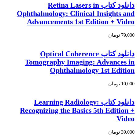
دانلود کتاب Retina Lasers in
Ophthalmology: Clinical Insights and
Advancements 1st Edition + Video
79,000 تومان
دانلود کتاب Optical Coherence
Tomography Imaging: Advances in
Ophthalmology 1st Edition
10,000 تومان
دانلود کتاب Learning Radiology:
Recognizing the Basics 5th Edition +
Video
39,000 تومان