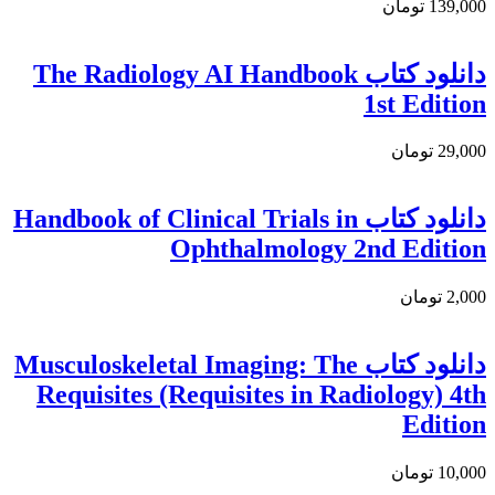
139,000 تومان
دانلود کتاب The Radiology AI Handbook
1st Edition
29,000 تومان
دانلود كتاب Handbook of Clinical Trials in
Ophthalmology 2nd Edition
2,000 تومان
دانلود کتاب Musculoskeletal Imaging: The
Requisites (Requisites in Radiology) 4th
Edition
10,000 تومان