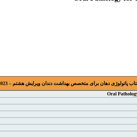
تاب پاتولوژی دهان برای متخصص بهداشت دندان ویرایش هشتم – 2023
Oral Pathology