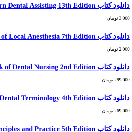
دانلود كتاب Modern Dental Assisting 13th Edition
3,000 تومان
دانلود کتاب Handbook of Local Anesthesia 7th Edition
2,000 تومان
دانلود کتاب Mosby’s Textbook of Dental Nursing 2nd Edition
289,000 تومان
دانلود کتاب Dental Terminology 4th Edition
269,000 تومان
دانلود کتاب Endodontics: Principles and Practice 5th Edition