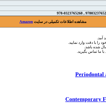
مشاهده اطلاعات تکمیلی در سایت
Amazon
 آمد.
د را با دقت وارد نمایید.
با ما تماس بگیرید.