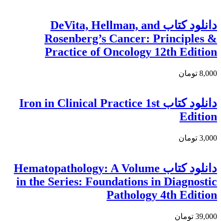
دانلود كتاب DeVita, Hellman, and
Rosenberg’s Cancer: Principles &
Practice of Oncology 12th Edition
8,000 تومان
دانلود کتاب Iron in Clinical Practice 1st
Edition
3,000 تومان
دانلود کتاب Hematopathology: A Volume
in the Series: Foundations in Diagnostic
Pathology 4th Edition
39,000 تومان