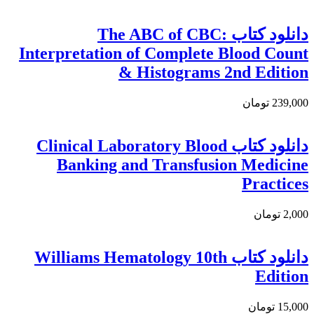
دانلود كتاب The ABC of CBC:
Interpretation of Complete Blood Count
& Histograms 2nd Edition
239,000 تومان
دانلود كتاب Clinical Laboratory Blood
Banking and Transfusion Medicine
Practices
2,000 تومان
دانلود کتاب Williams Hematology 10th
Edition
15,000 تومان