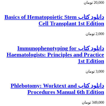
20,000 تومان
دانلود کتاب Basics of Hematopoietic Stem
Cell Transplant 1st Edition
2,000 تومان
دانلود کتاب Immunophenotyping for
Haematologists: Principles and Practice
1st Edition
3,000 تومان
دانلود کتاب Phlebotomy: Worktext and
Procedures Manual 6th Edition
349,000 تومان