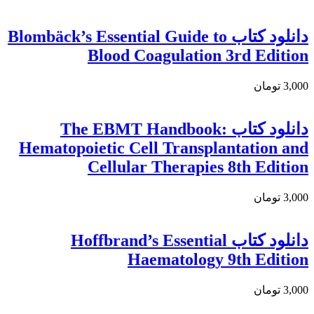
دانلود کتاب Blombäck’s Essential Guide to
Blood Coagulation 3rd Edition
3,000 تومان
دانلود كتاب The EBMT Handbook:
Hematopoietic Cell Transplantation and
Cellular Therapies 8th Edition
3,000 تومان
دانلود کتاب Hoffbrand’s Essential
Haematology 9th Edition
3,000 تومان