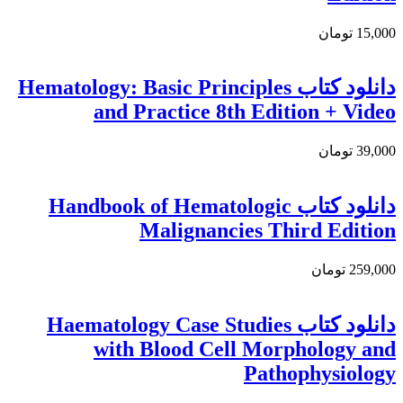
15,000 تومان
دانلود کتاب Hematology: Basic Principles
and Practice 8th Edition + Video
39,000 تومان
دانلود كتاب Handbook of Hematologic
Malignancies Third Edition
259,000 تومان
دانلود کتاب Haematology Case Studies
with Blood Cell Morphology and
Pathophysiology