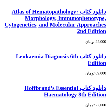
دانلود كتاب Atlas of Hematopathology:
Morphology, Immunophenotype,
Cytogenetics, and Molecular Approaches
2nd Edition
22,000 تومان
دانلود کتاب Leukaemia Diagnosis 6th
Edition
89,000 تومان
دانلود کتاب Hoffbrand’s Essential
Haematology 8th Edition
22,000 تومان