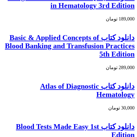
in Hematology 3rd Edition
189,000 تومان
دانلود کتاب Basic & Applied Concepts of
Blood Banking and Transfusion Practices
5th Edition
289,000 تومان
دانلود کتاب Atlas of Diagnostic
Hematology
30,000 تومان
دانلود كتاب Blood Tests Made Easy 1st
Edition