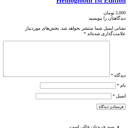
Hemoglobin 1st Edition
2,000 تومان
دیدگاهتان را بنویسید
نشانی ایمیل شما منتشر نخواهد شد.
بخش‌های موردنیاز
علامت‌گذاری شده‌اند
*
دیدگاه
*
نام
*
ایمیل
*
سبد خریدتان خالی است.