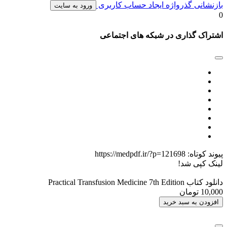
بازنشانی گذرواژه
ایجاد حساب کاربری
ورود به سایت
0
اشتراک گذاری در شبکه های اجتماعی
پیوند کوتاه:
https://medpdf.ir/?p=121698
لینک کپی شد!
دانلود کتاب Practical Transfusion Medicine 7th Edition
10,000 تومان
افزودن به سبد خرید