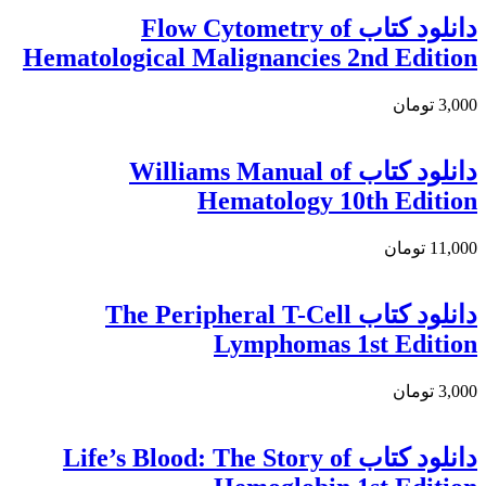
دانلود كتاب Flow Cytometry of
Hematological Malignancies 2nd Edition
3,000 تومان
دانلود كتاب Williams Manual of
Hematology 10th Edition
11,000 تومان
دانلود كتاب The Peripheral T-Cell
Lymphomas 1st Edition
3,000 تومان
دانلود کتاب Life’s Blood: The Story of