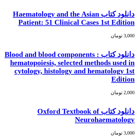
دانلود کتاب Haematology and the Asian
Patient: 51 Clinical Cases 1st Edition
3,000 تومان
دانلود كتاب Blood and blood components :
hematopoiesis, selected methods used in
cytology, histology and hematology 1st
Edition
2,000 تومان
دانلود کتاب Oxford Textbook of
Neurohaematology
3,000 تومان