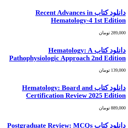
دانلود کتاب Recent Advances in
Hematology-4 1st Edition
289,000 تومان
دانلود كتاب Hematology: A
Pathophysiologic Approach 2nd Edition
139,000 تومان
دانلود كتاب Hematology: Board and
Certification Review 2025 Edition
889,000 تومان
دانلود کتاب Postgraduate Review: MCQs