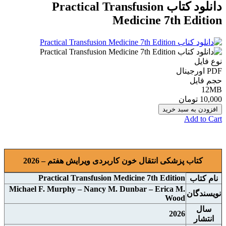
دانلود کتاب Practical Transfusion
Medicine 7th Edition
نوع فایل
PDF اورجينال
حجم فایل
12MB
10,000 تومان
افزودن به سبد خرید
Add to Cart
کتاب پزشکی انتقال خون کاربردی ویرایش هفتم – 2026
Practical Transfusion Medicine 7th Edition
نام کتاب
Michael F. Murphy – Nancy M. Dunbar – Erica M.
نويسندگان
Wood
سال
2026
انتشار