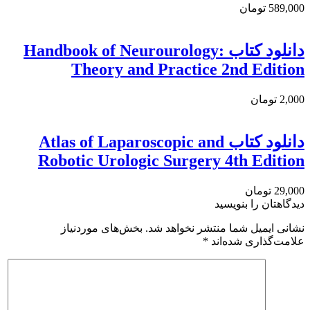
589,000 تومان
دانلود کتاب Handbook of Neurourology:
Theory and Practice 2nd Edition
2,000 تومان
دانلود كتاب Atlas of Laparoscopic and
Robotic Urologic Surgery 4th Edition
29,000 تومان
دیدگاهتان را بنویسید
نشانی ایمیل شما منتشر نخواهد شد.
بخش‌های موردنیاز
علامت‌گذاری شده‌اند
*