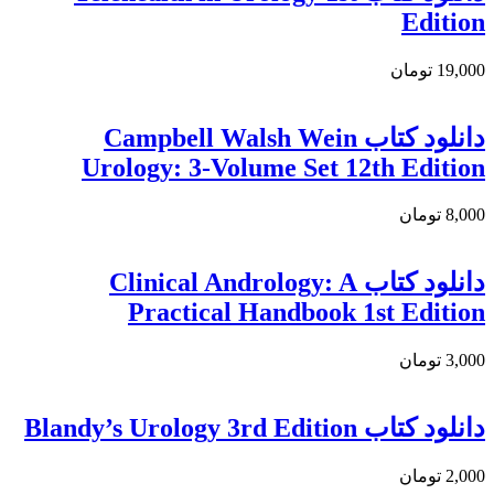
Edition
19,000 تومان
دانلود کتاب Campbell Walsh Wein
Urology: 3-Volume Set 12th Edition
8,000 تومان
دانلود کتاب Clinical Andrology: A
Practical Handbook 1st Edition
3,000 تومان
دانلود کتاب Blandy’s Urology 3rd Edition
2,000 تومان