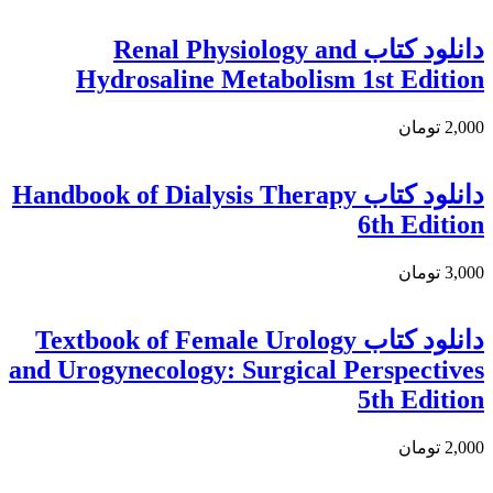
دانلود كتاب Renal Physiology and
Hydrosaline Metabolism 1st Edition
2,000 تومان
دانلود کتاب Handbook of Dialysis Therapy
6th Edition
3,000 تومان
دانلود کتاب Textbook of Female Urology
and Urogynecology: Surgical Perspectives
5th Edition
2,000 تومان