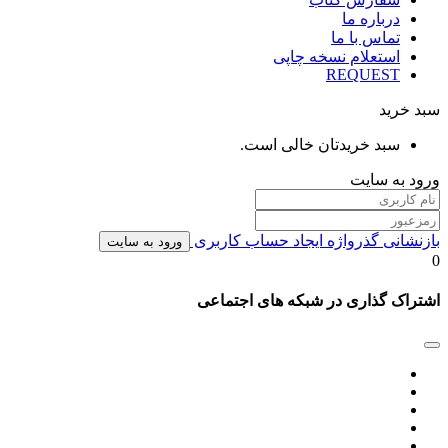
درباره ما
تماس با ما
استعلام نسخه چاپی
REQUEST
سبد خرید
سبد خریدتان خالی است.
ورود به سایت
بازنشانی گذرواژه
ایجاد حساب کاربری
ورود به سایت
0
اشتراک گذاری در شبکه های اجتماعی