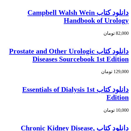
دانلود کتاب Campbell Walsh Wein
Handbook of Urology
82,000 تومان
دانلود کتاب Prostate and Other Urologic
Diseases Sourcebook 1st Edition
129,000 تومان
دانلود کتاب Essentials of Dialysis 1st
Edition
10,000 تومان
دانلود کتاب Chronic Kidney Disease,