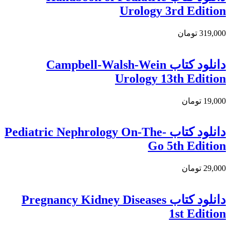
Urology 3rd Edition
319,000 تومان
دانلود کتاب Campbell-Walsh-Wein
Urology 13th Edition
19,000 تومان
دانلود کتاب Pediatric Nephrology On-The-
Go 5th Edition
29,000 تومان
دانلود کتاب Pregnancy Kidney Diseases
1st Edition