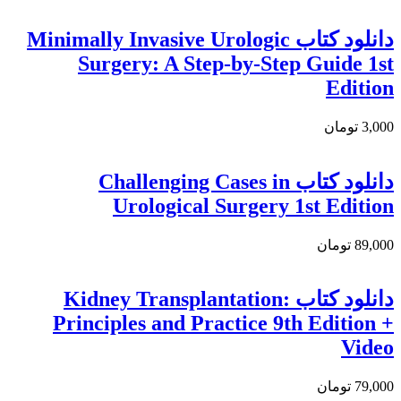
دانلود كتاب Minimally Invasive Urologic
Surgery: A Step-by-Step Guide 1st
Edition
3,000 تومان
دانلود كتاب Challenging Cases in
Urological Surgery 1st Edition
89,000 تومان
دانلود کتاب Kidney Transplantation:
Principles and Practice 9th Edition +
Video
79,000 تومان