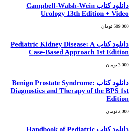
دانلود کتاب Campbell-Walsh-Wein
Urology 13th Edition + Video
589,000 تومان
دانلود كتاب Pediatric Kidney Disease: A
Case-Based Approach 1st Edition
3,000 تومان
دانلود کتاب Benign Prostate Syndrome:
Diagnostics and Therapy of the BPS 1st
Edition
2,000 تومان
دانلود کتاب Handbook of Pediatric