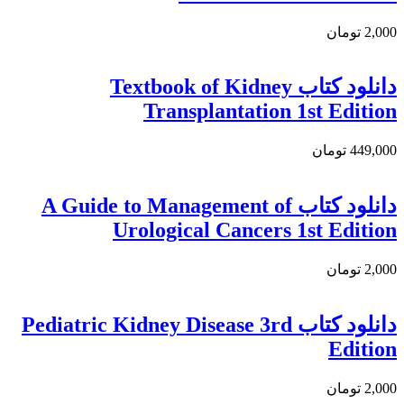
2,000 تومان
دانلود كتاب Textbook of Kidney
Transplantation 1st Edition
449,000 تومان
دانلود کتاب A Guide to Management of
Urological Cancers 1st Edition
2,000 تومان
دانلود کتاب Pediatric Kidney Disease 3rd
Edition
2,000 تومان