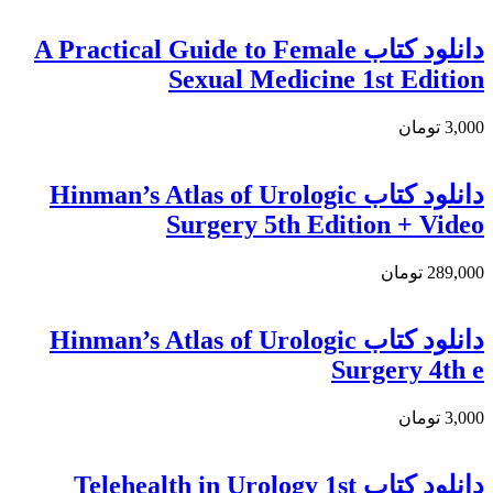
دانلود کتاب A Practical Guide to Female
Sexual Medicine 1st Edition
3,000 تومان
دانلود کتاب Hinman’s Atlas of Urologic
Surgery 5th Edition + Video
289,000 تومان
دانلود کتاب Hinman’s Atlas of Urologic
Surgery 4th e
3,000 تومان
دانلود كتاب Telehealth in Urology 1st