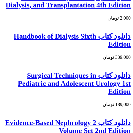
Dialysis, and Transplantation 4th Edition
2,000 تومان
دانلود كتاب Handbook of Dialysis Sixth
Edition
339,000 تومان
دانلود كتاب Surgical Techniques in
Pediatric and Adolescent Urology 1st
Edition
189,000 تومان
دانلود كتاب Evidence-Based Nephrology 2
Volume Set 2nd Edition