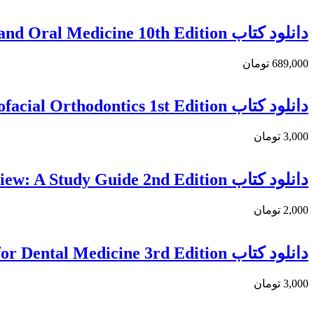
دانلود كتاب Cawson’s Essentials of Oral Pathology and Oral Medicine 10th Edition
689,000 تومان
دانلود کتاب Cleft and Craniofacial Orthodontics 1st Edition
3,000 تومان
دانلود کتاب Oral Implantology Review: A Study Guide 2nd Edition
2,000 تومان
دانلود كتاب Anatomy for Dental Medicine 3rd Edition
3,000 تومان