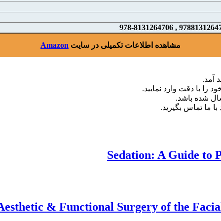
مشاهده اطلاعات تکمیلی در سایت
Amazon
 آمد.
د را با دقت وارد نمایید.
با ما تماس بگیرید.