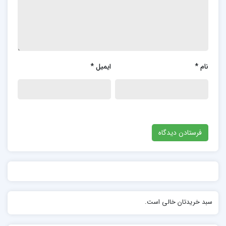
نام
*
ایمیل
*
سبد خریدتان خالی است.