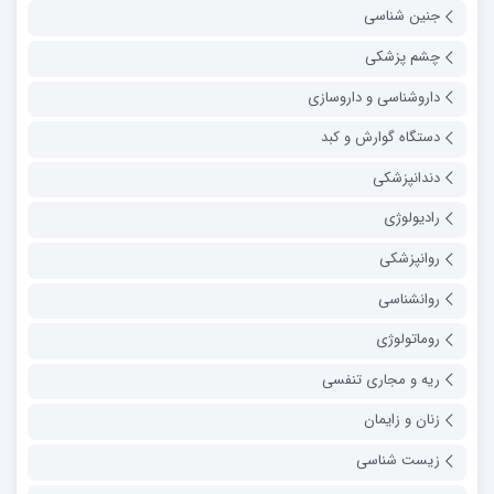
جنین شناسی
چشم پزشکی
داروشناسی و داروسازی
دستگاه گوارش و کبد
دندانپزشکی
رادیولوژی
روانپزشکی
روانشناسی
روماتولوژی
ریه و مجاری تنفسی
زنان و زایمان
زیست شناسی