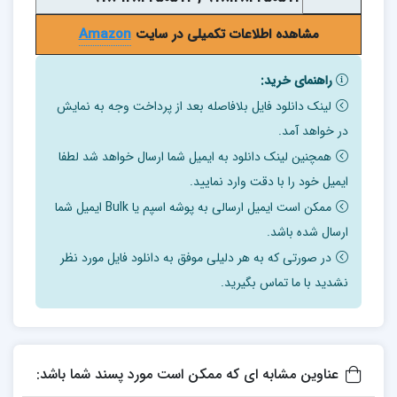
مشاهده اطلاعات تکمیلی در سایت
Amazon
راهنمای خرید:
لینک دانلود فایل بلافاصله بعد از پرداخت وجه به نمایش
در خواهد آمد.
همچنین لینک دانلود به ایمیل شما ارسال خواهد شد لطفا
ایمیل خود را با دقت وارد نمایید.
ممکن است ایمیل ارسالی به پوشه اسپم یا Bulk ایمیل شما
ارسال شده باشد.
در صورتی که به هر دلیلی موفق به دانلود فایل مورد نظر
نشدید با ما تماس بگیرید.
عناوین مشابه ای که ممکن است مورد پسند شما باشد: