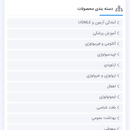
دسته بندی محصولات
آمادگی آزمون و USMLE
آموزش پزشکی
آناتومی و فیزیولوژی
اپیدمیولوژی
ارتوپدی
ارولوژی و نفرولوژی
اطفال
ایمونولوژی
بافت شناسی
بهداشت عمومی
بیهوشی