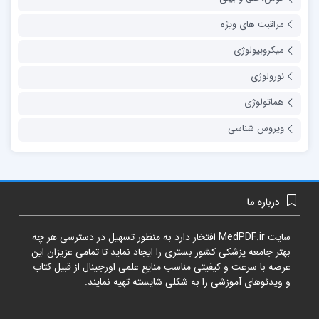
مراقبت های ویژه
میکروبیولوژی
نورولوژی
هماتولوژی
ویروس شناسی
درباره ما
سایت
MedPDF.ir
افتخار دارد به منظور تسهیل در دسترسی هر چه
بهتر جامعه پزشکی کشور بستری را ایجاد نماید تا تمامی عزیزان این
عرصه با سرعت و کیفیتی مناسب منایع علمی اورجینال از قبیل کتاب
و ویدئوهای آموزشی را به شکلی شایسته تهیه نمایند.