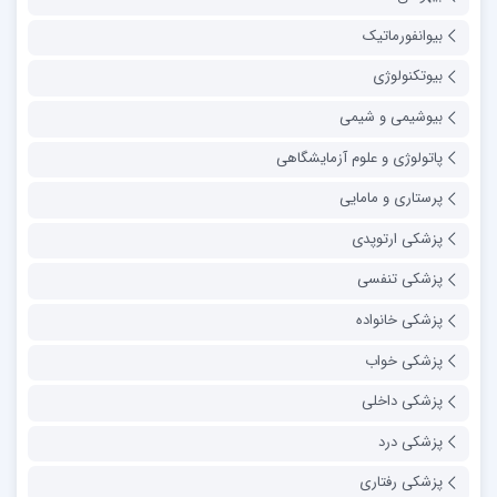
بیوانفورماتیک
بیوتکنولوژی
بیوشیمی و شیمی
پاتولوژی و علوم آزمایشگاهی
پرستاری و مامایی
پزشکی ارتوپدی
پزشکی تنفسی
پزشکی خانواده
پزشکی خواب
پزشکی داخلی
پزشکی درد
پزشکی رفتاری