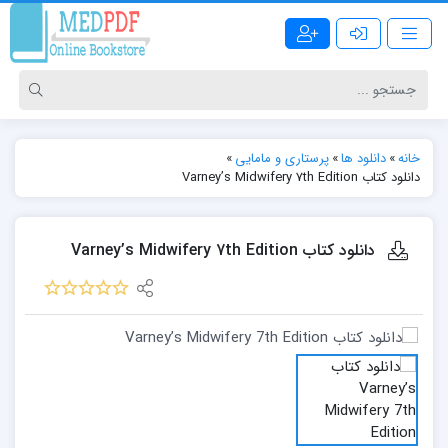
خانه
»
دانلود ها
»
پرستاری و مامایی
»
دانلود کتاب Varney’s Midwifery 7th Edition
دانلود کتاب Varney’s Midwifery 7th Edition