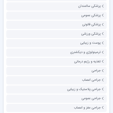
پزشکی سالمندان
پزشکی عمومی
پزشکی قانونی
پزشکی ورزشی
پوست و زیبایی
ترمینولوژی و دیکشنری
تغذیه و رژیم درمانی
جراحی
جراحی اعصاب
جراحی پلاستیک و زیبایی
جراحی عمومی
جراحی مغز و اعصاب