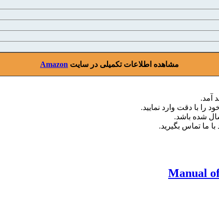
مشاهده اطلاعات تکمیلی در سایت
Amazon
 آمد.
د را با دقت وارد نمایید.
با ما تماس بگیرید.