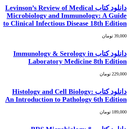
دانلود کتاب Levinson’s Review of Medical
Microbiology and Immunology: A Guide
to Clinical Infectious Disease 18th Edition
39,000 تومان
دانلود كتاب Immunology & Serology in
Laboratory Medicine 8th Edition
229,000 تومان
دانلود کتاب Histology and Cell Biology:
An Introduction to Pathology 6th Edition
189,000 تومان