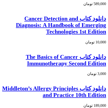
589,000 تومان
دانلود کتاب Cancer Detection and
Diagnosis: A Handbook of Emerging
Technologies 1st Edition
10,000 تومان
دانلود کتاب The Basics of Cancer
Immunotherapy Second Edition
3,000 تومان
دانلود کتاب Middleton’s Allergy Principles
and Practice 10th Edition
189,000 تومان