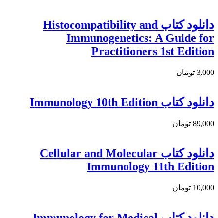
دانلود کتاب Histocompatibility and
Immunogenetics: A Guide for
Practitioners 1st Edition
3,000 تومان
دانلود کتاب Immunology 10th Edition
89,000 تومان
دانلود كتاب Cellular and Molecular
Immunology 11th Edition
10,000 تومان
دانلود کتاب Immunology for Medical