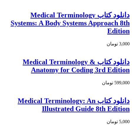
دانلود کتاب Medical Terminology
Systems: A Body Systems Approach 8th
Edition
3,000 تومان
دانلود کتاب Medical Terminology &
Anatomy for Coding 3rd Edition
599,000 تومان
دانلود کتاب Medical Terminology: An
Illustrated Guide 8th Edition
5,000 تومان