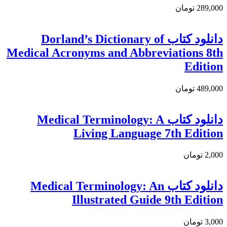
289,000 تومان
دانلود کتاب Dorland’s Dictionary of
Medical Acronyms and Abbreviations 8th
Edition
489,000 تومان
دانلود کتاب Medical Terminology: A
Living Language 7th Edition
2,000 تومان
دانلود کتاب Medical Terminology: An
Illustrated Guide 9th Edition
3,000 تومان