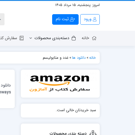
امروز:
پنجشنبه، ۱۵ مرداد ۱۴۰۵
ورود
ثبت نام
خانه
دسته‌بندی محصولات
سفارش کتا
خانه
»
دانلود ها
»
غدد و متابولیسم
hways
سبد خریدتان خالی است.
دسته بندی محصولات