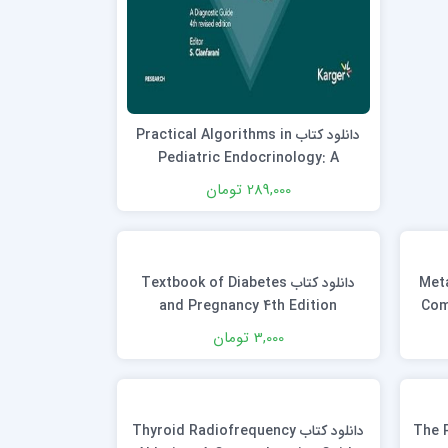
دانلود کتاب Practical Algorithms in
Pediatric Endocrinology: A
Diagnostic Guide 4th Edition
289,000 تومان
Metabo
دانلود کتاب Textbook of Diabetes
and Pregnancy 4th Edition
Com
3,000 تومان
دانلود کتاب Thyroid Radiofrequency