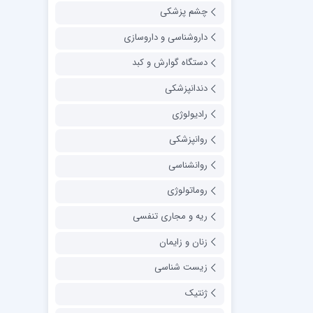
چشم پزشکی
داروشناسی و داروسازی
دستگاه گوارش و کبد
دندانپزشکی
رادیولوژی
روانپزشکی
روانشناسی
روماتولوژی
ریه و مجاری تنفسی
زنان و زایمان
زیست شناسی
ژنتیک