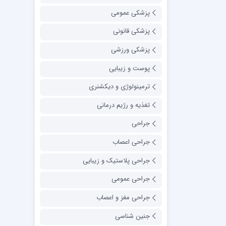
پزشکی عمومی
پزشکی قانونی
پزشکی ورزشی
پوست و زیبایی
ترمینولوژی و دیکشنری
تغذیه و رژیم درمانی
جراحی
جراحی اعصاب
جراحی پلاستیک و زیبایی
جراحی عمومی
جراحی مغز و اعصاب
جنین شناسی