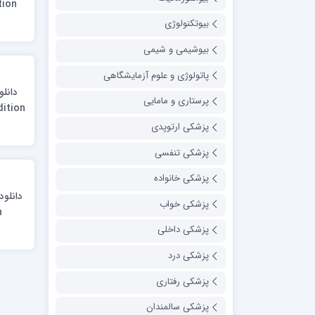
tion
بیوتکنولوژی
بیوشیمی و شیمی
پاتولوژی و علوم آزمایشگاهی
پرستاری و مامایی
dition
پزشکی ارتوپدی
پزشکی تنفسی
پزشکی خانواده
پزشکی خواب
n
پزشکی داخلی
پزشکی درد
پزشکی رفتاری
پزشکی سالمندان