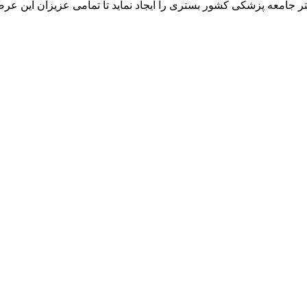
ر جامعه پزشکی کشور بستری را ایجاد نماید تا تمامی عزیزان این عرص