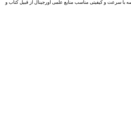
ه با سرعت و کیفیتی مناسب منایع علمی اورجینال از قبیل کتاب و