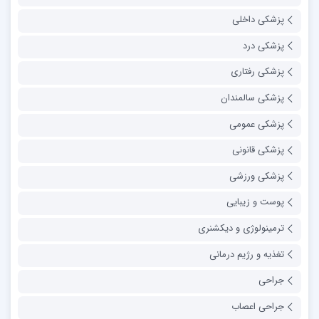
پزشکی داخلی
پزشکی درد
پزشکی رفتاری
پزشکی سالمندان
پزشکی عمومی
پزشکی قانونی
پزشکی ورزشی
پوست و زیبایی
ترمینولوژی و دیکشنری
تغذیه و رژیم درمانی
جراحی
جراحی اعصاب