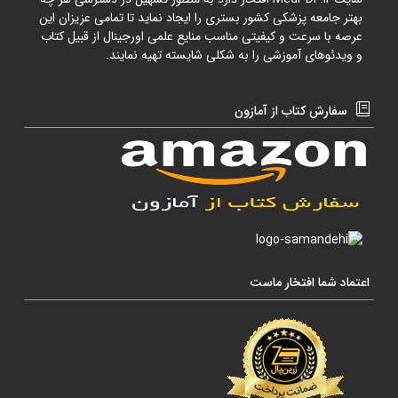
بهتر جامعه پزشکی کشور بستری را ایجاد نماید تا تمامی عزیزان این
عرصه با سرعت و کیفیتی مناسب منایع علمی اورجینال از قبیل کتاب
و ویدئوهای آموزشی را به شکلی شایسته تهیه نمایند.
سفارش کتاب از آمازون
اعتماد شما افتخار ماست