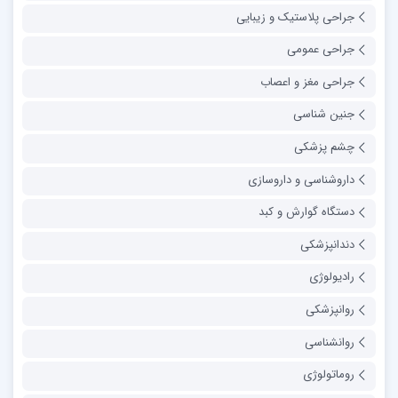
جراحی پلاستیک و زیبایی
جراحی عمومی
جراحی مغز و اعصاب
جنین شناسی
چشم پزشکی
داروشناسی و داروسازی
دستگاه گوارش و کبد
دندانپزشکی
رادیولوژی
روانپزشکی
روانشناسی
روماتولوژی