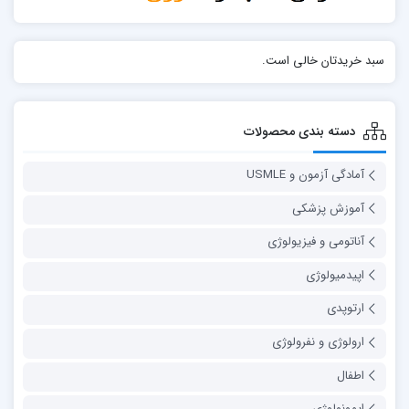
سبد خریدتان خالی است.
دسته بندی محصولات
آمادگی آزمون و USMLE
آموزش پزشکی
آناتومی و فیزیولوژی
اپیدمیولوژی
ارتوپدی
ارولوژی و نفرولوژی
اطفال
ایمونولوژی