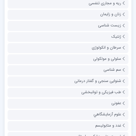
ریه و مجاری تنفسی
زنان و زایمان
زیست شناسی
ژنتیک
سرطان و انکولوژی
سلولی و مولکولی
سم شناسی
شنوایی سنجی و گفتار درمانی
طب فیزیکی و توانبخشی
عفونی
علوم آزمايشگاهي
غدد و متابولیسم