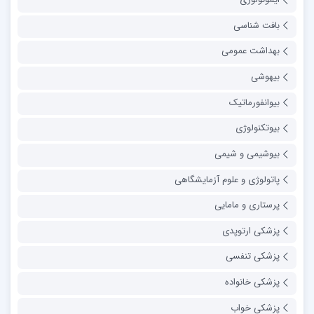
بافت شناسی
بهداشت عمومی
بیهوشی
بیوانفورماتیک
بیوتکنولوژی
بیوشیمی و شیمی
پاتولوژی و علوم آزمایشگاهی
پرستاری و مامایی
پزشکی ارتوپدی
پزشکی تنفسی
پزشکی خانواده
پزشکی خواب