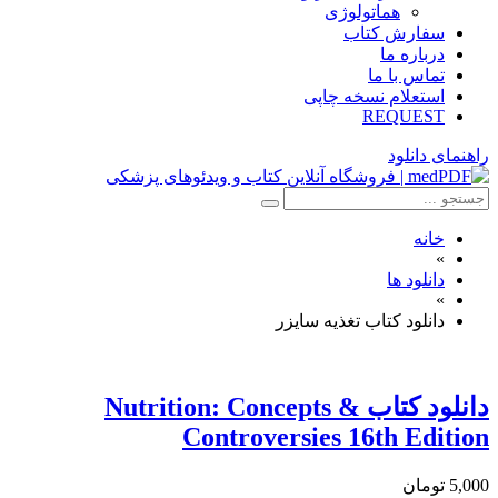
هماتولوژی
سفارش کتاب
درباره ما
تماس با ما
استعلام نسخه چاپی
REQUEST
راهنمای دانلود
خانه
»
دانلود ها
»
دانلود کتاب تغذیه سایزر
دانلود كتاب Nutrition: Concepts &
Controversies 16th Edition
5,000 تومان