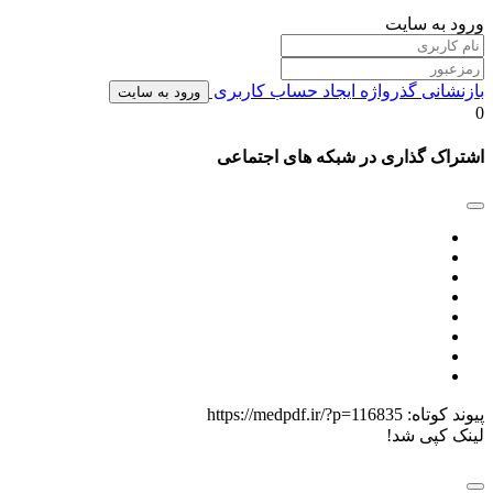
ورود به سایت
بازنشانی گذرواژه
ایجاد حساب کاربری
ورود به سایت
0
اشتراک گذاری در شبکه های اجتماعی
پیوند کوتاه:
https://medpdf.ir/?p=116835
لینک کپی شد!