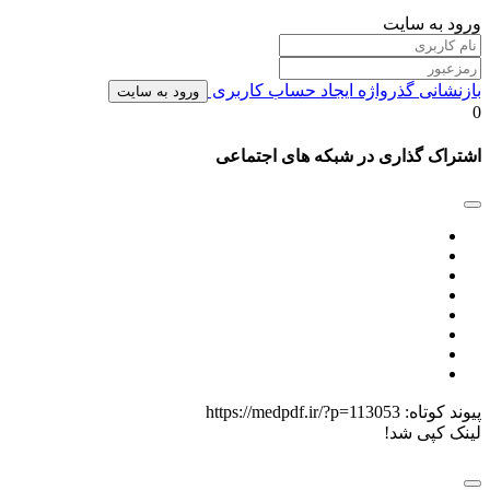
ورود به سایت
بازنشانی گذرواژه
ایجاد حساب کاربری
ورود به سایت
0
اشتراک گذاری در شبکه های اجتماعی
پیوند کوتاه:
https://medpdf.ir/?p=113053
لینک کپی شد!