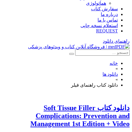
هماتولوژی
سفارش کتاب
درباره ما
تماس با ما
استعلام نسخه چاپی
REQUEST
راهنمای دانلود
خانه
»
دانلود ها
»
دانلود کتاب راهنمای فیلر
دانلود کتاب Soft Tissue Filler
Complications: Prevention and
Management 1st Edition + Video