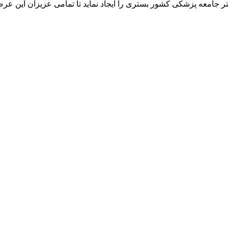
ر جامعه پزشکی کشور بستری را ایجاد نماید تا تمامی عزیزان این عرص