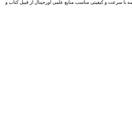
ه با سرعت و کیفیتی مناسب منایع علمی اورجینال از قبیل کتاب و