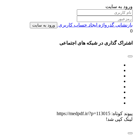
ورود به سایت
بازنشانی گذرواژه
ایجاد حساب کاربری
ورود به سایت
0
اشتراک گذاری در شبکه های اجتماعی
پیوند کوتاه:
https://medpdf.ir/?p=113015
لینک کپی شد!