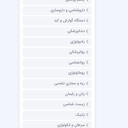
داروشناسی و داروسازی
دستگاه گوارش و کبد
دندانپزشکی
رادیولوژی
روانپزشکی
روانشناسی
روماتولوژی
ریه و مجاری تنفسی
زنان و زایمان
زیست شناسی
ژنتیک
سرطان و انکولوژی