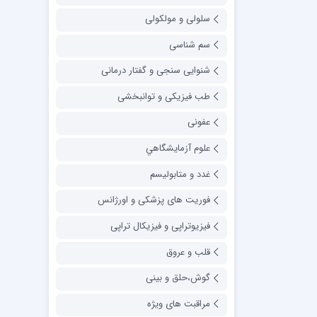
سلولی و مولکولی
سم شناسی
شنوایی سنجی و گفتار درمانی
طب فیزیکی و توانبخشی
عفونی
علوم آزمايشگاهي
غدد و متابولیسم
فوریت های پزشکی و اورژانس
فیزیوتراپی و فیزیکال تراپی
قلب و عروق
گوش،حلق و بینی
مراقبت های ویژه