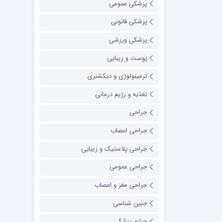
پزشکی عمومی
پزشکی قانونی
پزشکی ورزشی
پوست و زیبایی
ترمینولوژی و دیکشنری
تغذیه و رژیم درمانی
جراحی
جراحی اعصاب
جراحی پلاستیک و زیبایی
جراحی عمومی
جراحی مغز و اعصاب
جنین شناسی
چشم پزشکی