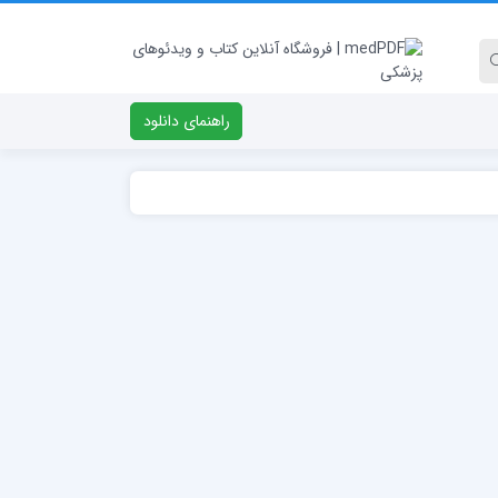
راهنمای دانلود