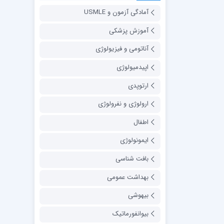
آمادگی آزمون و USMLE
آموزش پزشکی
آناتومی و فیزیولوژی
اپیدمیولوژی
ارتوپدی
ارولوژی و نفرولوژی
اطفال
ایمونولوژی
بافت شناسی
بهداشت عمومی
بیهوشی
بیوانفورماتیک