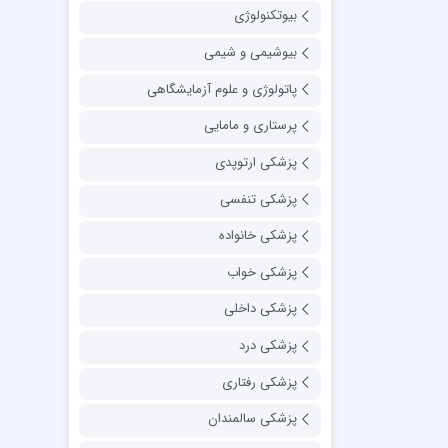
بیوتکنولوژی
بیوشیمی و شیمی
پاتولوژی و علوم آزمایشگاهی
پرستاری و مامایی
پزشکی ارتوپدی
پزشکی تنفسی
پزشکی خانواده
پزشکی خواب
پزشکی داخلی
پزشکی درد
پزشکی رفتاری
پزشکی سالمندان