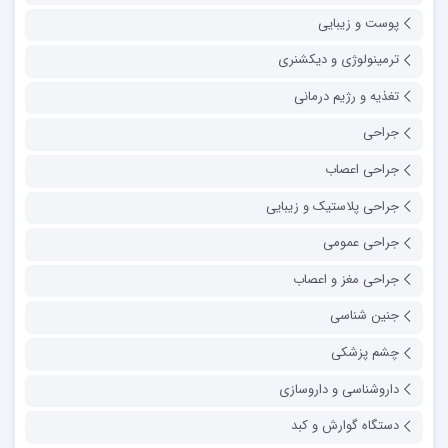
پوست و زیبایی
ترمینولوژی و دیکشنری
تغذیه و رژیم درمانی
جراحی
جراحی اعصاب
جراحی پلاستیک و زیبایی
جراحی عمومی
جراحی مغز و اعصاب
جنین شناسی
چشم پزشکی
داروشناسی و داروسازی
دستگاه گوارش و کبد