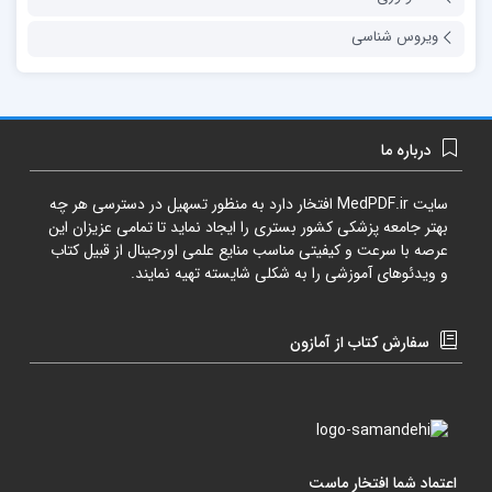
ویروس شناسی
درباره ما
سایت
MedPDF.ir
افتخار دارد به منظور تسهیل در دسترسی هر چه
بهتر جامعه پزشکی کشور بستری را ایجاد نماید تا تمامی عزیزان این
عرصه با سرعت و کیفیتی مناسب منایع علمی اورجینال از قبیل کتاب
و ویدئوهای آموزشی را به شکلی شایسته تهیه نمایند.
سفارش کتاب از آمازون
اعتماد شما افتخار ماست