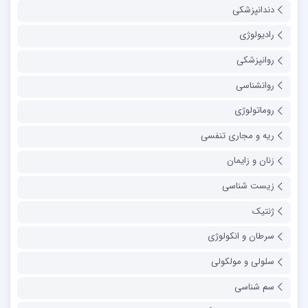
دندانپزشکی
رادیولوژی
روانپزشکی
روانشناسی
روماتولوژی
ریه و مجاری تنفسی
زنان و زایمان
زیست شناسی
ژنتیک
سرطان و انکولوژی
سلولی و مولکولی
سم شناسی