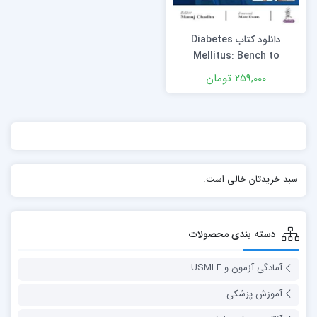
دانلود کتاب Diabetes
Mellitus: Bench to
Bedside with Focus on
259,000 تومان
Secondary Diabetes 1st
Edition
سبد خریدتان خالی است.
دسته بندی محصولات
آمادگی آزمون و USMLE
آموزش پزشکی