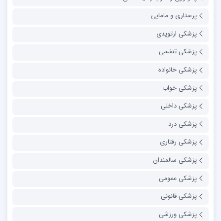
پرستاری و مامایی
پزشکی ارتوپدی
پزشکی تنفسی
پزشکی خانواده
پزشکی خواب
پزشکی داخلی
پزشکی درد
پزشکی رفتاری
پزشکی سالمندان
پزشکی عمومی
پزشکی قانونی
پزشکی ورزشی