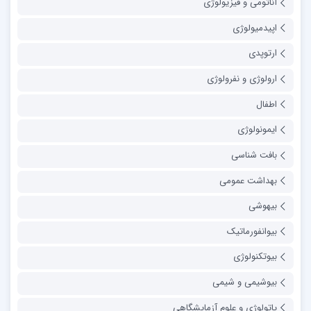
آناتومی و فیزیولوژی
اپیدمیولوژی
ارتوپدی
ارولوژی و نفرولوژی
اطفال
ایمونولوژی
بافت شناسی
بهداشت عمومی
بیهوشی
بیوانفورماتیک
بیوتکنولوژی
بیوشیمی و شیمی
پاتولوژی و علوم آزمایشگاهی