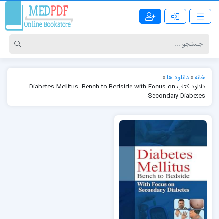
خانه
»
دانلود ها
»
دانلود کتاب Diabetes Mellitus: Bench to Bedside with Focus on
Secondary Diabetes