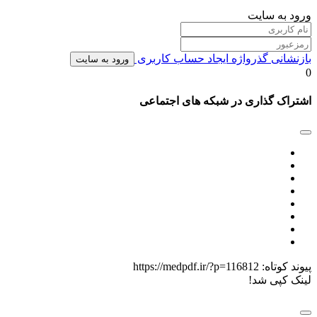
ورود به سایت
بازنشانی گذرواژه
ایجاد حساب کاربری
ورود به سایت
0
اشتراک گذاری در شبکه های اجتماعی
پیوند کوتاه:
https://medpdf.ir/?p=116812
لینک کپی شد!