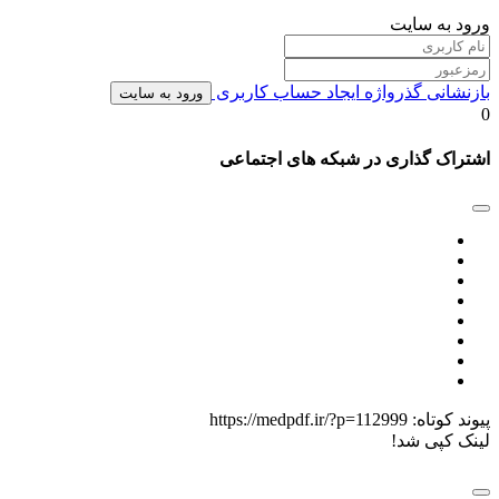
ورود به سایت
بازنشانی گذرواژه
ایجاد حساب کاربری
ورود به سایت
0
اشتراک گذاری در شبکه های اجتماعی
پیوند کوتاه:
https://medpdf.ir/?p=112999
لینک کپی شد!