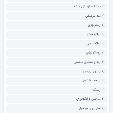
دستگاه گوارش و کبد
دندانپزشکی
رادیولوژی
روانپزشکی
روانشناسی
روماتولوژی
ریه و مجاری تنفسی
زنان و زایمان
زیست شناسی
ژنتیک
سرطان و انکولوژی
سلولی و مولکولی