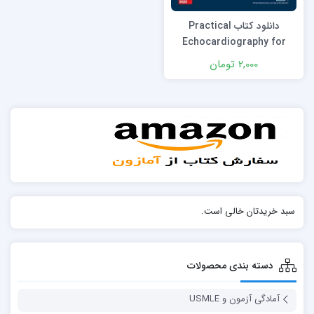
دانلود كتاب Practical
Echocardiography for
Cardiac Sonographers 1st
2,000 تومان
Edition
سبد خریدتان خالی است.
دسته بندی محصولات
آمادگی آزمون و USMLE