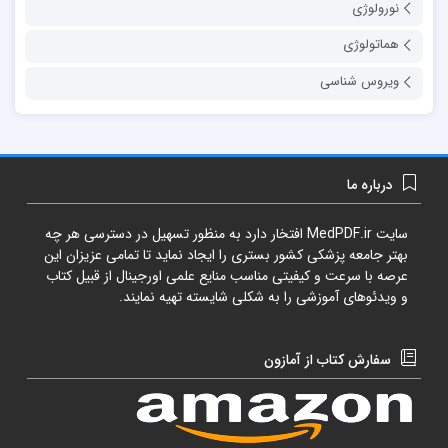
نورولوژی
هماتولوژی
ویروس شناسی
درباره ما
سایت
MedPDF.ir
افتخار دارد به منظور تسهیل در دسترسی هر چه
بهتر جامعه پزشکی کشور بستری را ایجاد نماید تا تمامی عزیزان این
عرصه با سرعت و کیفیتی مناسب منایع علمی اورجینال از قبیل کتاب
و ویدئوهای آموزشی را به شکلی شایسته تهیه نمایند.
سفارش کتاب از آمازون