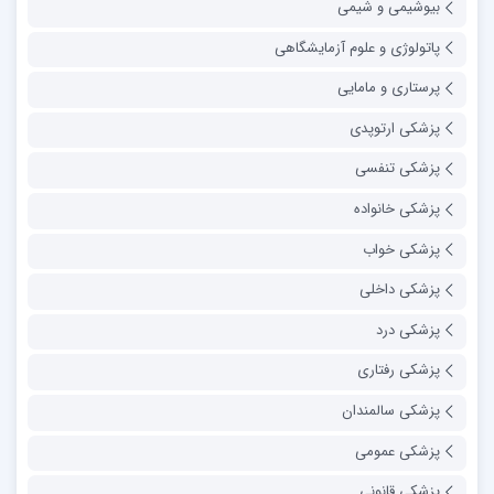
بیوشیمی و شیمی
پاتولوژی و علوم آزمایشگاهی
پرستاری و مامایی
پزشکی ارتوپدی
پزشکی تنفسی
پزشکی خانواده
پزشکی خواب
پزشکی داخلی
پزشکی درد
پزشکی رفتاری
پزشکی سالمندان
پزشکی عمومی
پزشکی قانونی