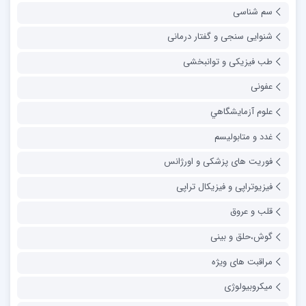
سم شناسی
شنوایی سنجی و گفتار درمانی
طب فیزیکی و توانبخشی
عفونی
علوم آزمايشگاهي
غدد و متابولیسم
فوریت های پزشکی و اورژانس
فیزیوتراپی و فیزیکال تراپی
قلب و عروق
گوش،حلق و بینی
مراقبت های ویژه
میکروبیولوژی