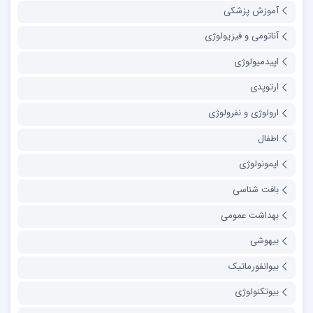
آموزش پزشکی
آناتومی و فیزیولوژی
اپیدمیولوژی
ارتوپدی
ارولوژی و نفرولوژی
اطفال
ایمونولوژی
بافت شناسی
بهداشت عمومی
بیهوشی
بیوانفورماتیک
بیوتکنولوژی