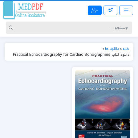
خانه
»
دانلود ها
»
دانلود کتاب Practical Echocardiography for Cardiac Sonographers