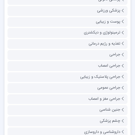
پزشکی ورزشی
پوست و زیبایی
ترمینولوژی و دیکشنری
تغذیه و رژیم درمانی
جراحی
جراحی اعصاب
جراحی پلاستیک و زیبایی
جراحی عمومی
جراحی مغز و اعصاب
جنین شناسی
چشم پزشکی
داروشناسی و داروسازی