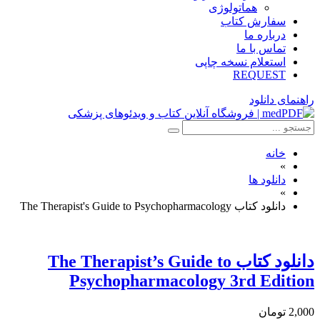
هماتولوژی
سفارش کتاب
درباره ما
تماس با ما
استعلام نسخه چاپی
REQUEST
راهنمای دانلود
خانه
»
دانلود ها
»
دانلود کتاب The Therapist's Guide to Psychopharmacology
دانلود كتاب The Therapist’s Guide to
Psychopharmacology 3rd Edition
2,000 تومان