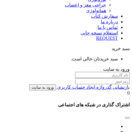
جراحی مغز و اعصاب
هماتولوژی
سفارش کتاب
درباره ما
تماس با ما
استعلام نسخه چاپی
REQUEST
سبد خرید
سبد خریدتان خالی است.
ورود به سایت
بازنشانی گذرواژه
ایجاد حساب کاربری
ورود به سایت
0
اشتراک گذاری در شبکه های اجتماعی