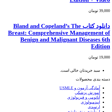
39,000 تومان
دانلود كتاب Bland and Copeland’s The
Breast: Comprehensive Management of
Benign and Malignant Diseases 6th
Edition
19,000 تومان
سبد خریدتان خالی است.
دسته بندی محصولات
آمادگی آزمون و USMLE
آموزش پزشکی
آناتومی و فیزیولوژی
اپیدمیولوژی
ارتوپدی
ارولوژی و نفرولوژی