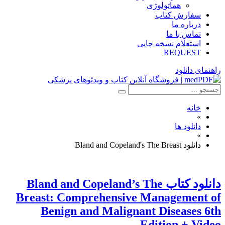
هماتولوژی
سفارش کتاب
درباره ما
تماس با ما
استعلام نسخه چاپی
REQUEST
راهنمای دانلود
خانه
»
دانلود ها
»
دانلود Bland and Copeland's The Breast
دانلود كتاب Bland and Copeland’s The
Breast: Comprehensive Management of
Benign and Malignant Diseases 6th
Edition + Video