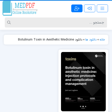
خانه
»
دانلود ها
»
دانلود Botulinum Toxin in Aesthetic Medicine