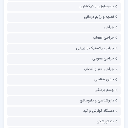
ترمینولوژی و دیکشنری
تغذیه و رژیم درمانی
جراحی
جراحی اعصاب
جراحی پلاستیک و زیبایی
جراحی عمومی
جراحی مغز و اعصاب
جنین شناسی
چشم پزشکی
داروشناسی و داروسازی
دستگاه گوارش و کبد
دندانپزشکی