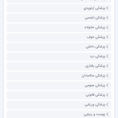
پزشکی ارتوپدی
پزشکی تنفسی
پزشکی خانواده
پزشکی خواب
پزشکی داخلی
پزشکی درد
پزشکی رفتاری
پزشکی سالمندان
پزشکی عمومی
پزشکی قانونی
پزشکی ورزشی
پوست و زیبایی