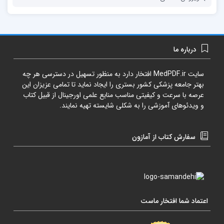
درباره ما
سایت
MedPDF.ir
افتخار دارد به منظور تسهیل در دسترسی هر چه
بهتر جامعه پزشکی کشور بستری را ایجاد نماید تا تمامی عزیزان این
عرصه با سرعت و کیفیتی مناسب منایع علمی اورجینال از قبیل کتاب
و ویدئوهای آموزشی را به شکلی شایسته تهیه نمایند.
سفارش کتاب از آمازون
اعتماد شما افتخار ماست