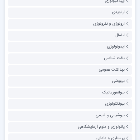
اپیدمیولوژی
ارتوپدی
ارولوژی و نفرولوژی
اطفال
ایمونولوژی
بافت شناسی
بهداشت عمومی
بیهوشی
بیوانفورماتیک
بیوتکنولوژی
بیوشیمی و شیمی
پاتولوژی و علوم آزمایشگاهی
پرستاری و مامایی