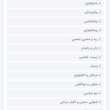
رادیولوژی
روانپزشکی
روانشناسی
روماتولوژی
ریه و مجاری تنفسی
زنان و زایمان
زیست شناسی
ژنتیک
سرطان و انکولوژی
سلولی و مولکولی
سم شناسی
شنوایی سنجی و گفتار درمانی