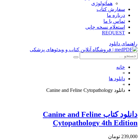
هماتولوژی
سفارش کتاب
درباره ما
تماس با ما
استعلام نسخه چاپی
REQUEST
راهنمای دانلود
خانه
»
دانلود ها
»
دانلود Canine and Feline Cytopathology
دانلود كتاب Canine and Feline
Cytopathology 4th Edition
239,000 تومان